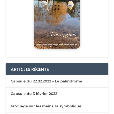
ARTICLES RÉCENTS
Capsule du 22.02.2022 – Le palindrome
Capsule du 3 février 2022
tatouage sur les mains, la symbolique