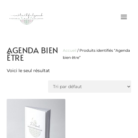
AGENDA BIEN
Accueil
/ Produits identifiés “Agenda
ÊTRE
bien être”
Voici le seul résultat