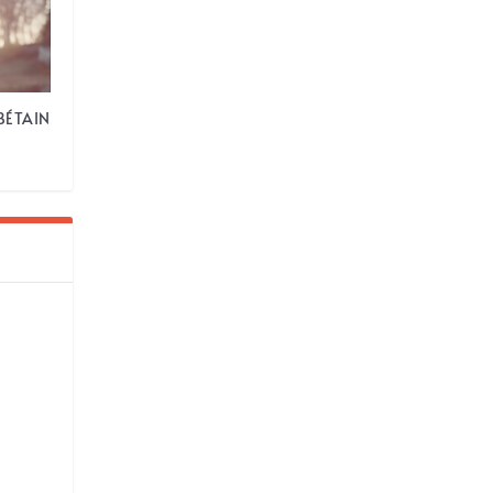
BÉTAIN