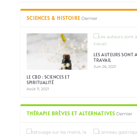
SCIENCES & HISTOIRE
Dernier
LES AUTEURS SONT 
TRAVAIL
Juin 26, 2021
LE CBD : SCIENCES ET
SPIRITUALITÉ
Août 11, 2021
THÉRAPIE BRÈVES ET ALTERNATIVES
Dernier