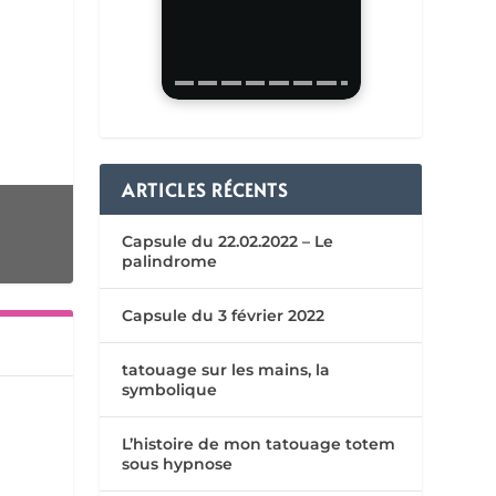
ARTICLES RÉCENTS
Capsule du 22.02.2022 – Le
palindrome
Capsule du 3 février 2022
tatouage sur les mains, la
symbolique
L’histoire de mon tatouage totem
sous hypnose