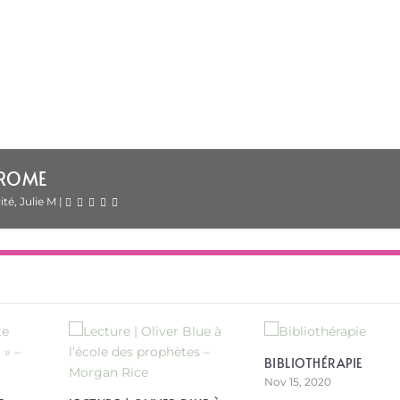
UE
lternatives
|
BIBLIOTHÉRAPIE
Nov 15, 2020