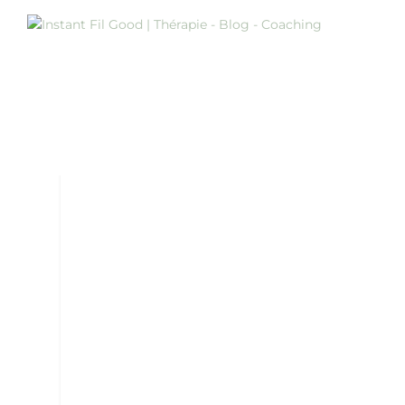
ÉTIQUETTE :
BIEN ÊTRE