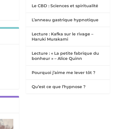
Le CBD : Sciences et spiritualité
L’anneau gastrique hypnotique
Lecture : Kafka sur le rivage –
Haruki Murakami
Lecture : « La petite fabrique du
bonheur » – Alice Quinn
Pourquoi j’aime me lever tôt ?
Qu’est ce que l’hypnose ?