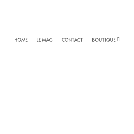
HOME
LE MAG
CONTACT
BOUTIQUE