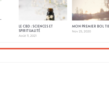
.
LE CBD : SCIENCES ET
MON PREMIER BOL TI
SPIRITUALITÉ
Nov 25, 2020
Août 11, 2021