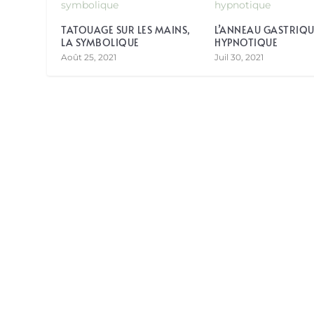
TATOUAGE SUR LES MAINS,
L’ANNEAU GASTRIQU
LA SYMBOLIQUE
HYPNOTIQUE
Août 25, 2021
Juil 30, 2021