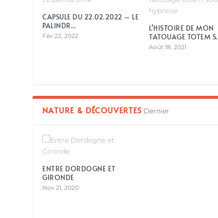
CAPSULE DU 22.02.2022 – LE
PALINDR...
L’HISTOIRE DE MON
Fév 22, 2022
TATOUAGE TOTEM S..
Août 18, 2021
NATURE & DÉCOUVERTES
Dernier
ENTRE DORDOGNE ET
GIRONDE
Nov 21, 2020