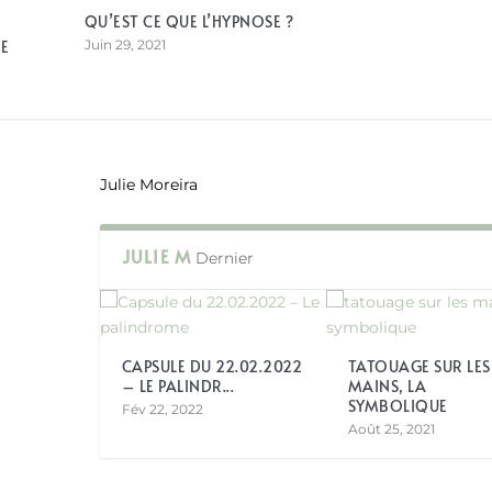
QU’EST CE QUE L’HYPNOSE ?
E
Juin 29, 2021
Julie Moreira
JULIE M
Dernier
CAPSULE DU 22.02.2022
TATOUAGE SUR LES
– LE PALINDR...
MAINS, LA
SYMBOLIQUE
Fév 22, 2022
Août 25, 2021