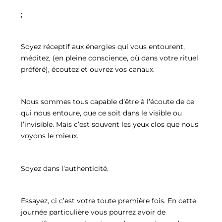
;
Soyez réceptif aux énergies qui vous entourent,
méditez, (en pleine conscience, où dans votre rituel
préféré), écoutez et ouvrez vos canaux.
Nous sommes tous capable d’être à l’écoute de ce
qui nous entoure, que ce soit dans le visible ou
l’invisible. Mais c’est souvent les yeux clos que nous
voyons le mieux.
Soyez dans l’authenticité.
Essayez, ci c’est votre toute première fois. En cette
journée particulière vous pourrez avoir de