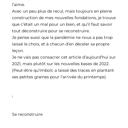
l’aime.
Avec un peu plus de recul, mais toujours en pleine
construction de mes nouvelles fondations, je trouve
que c’était un mal pour un bien, et qu’il faut savoir
tout déconstruire pour se reconstruire.
Je pense aussi que la pandémie ne nous a pas trop
laissé le choix, et à chacun d’en déceler sa propre
leçon.
Je ne vais pas consacrer cet article d’aujourd’hui sur
2021, mais plutôt sur les nouvelles bases de 2022.
(Peut-être qu’Imbolc a laissé des traces en plantant
ses petites graines pour l’arrivée du printemps)
;
Se reconstruire