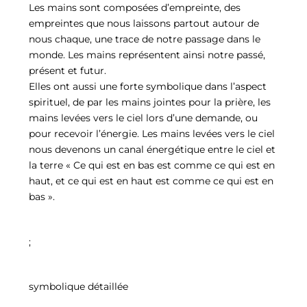
Les mains sont composées d’empreinte, des
empreintes que nous laissons partout autour de
nous chaque, une trace de notre passage dans le
monde. Les mains représentent ainsi notre passé,
présent et futur.
Elles ont aussi une forte symbolique dans l’aspect
spirituel, de par les mains jointes pour la prière, les
mains levées vers le ciel lors d’une demande, ou
pour recevoir l’énergie. Les mains levées vers le ciel
nous devenons un canal énergétique entre le ciel et
la terre « Ce qui est en bas est comme ce qui est en
haut, et ce qui est en haut est comme ce qui est en
bas ».
;
symbolique détaillée