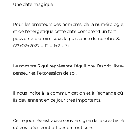
Une date magique
Pour les amateurs des nombres, de la numérologie,
et de l’énergétique cette date comprend un fort
pouvoir vibratoire sous la puissance du nombre 3.
(22+02+2022 = 12 = 1+2 = 3)
Le nombre 3 qui représente l’équilibre, l’esprit libre-
penseur et l’expression de soi.
Il nous incite à la communication et à l’échange où
ils deviennent en ce jour très importants.
Cette journée est aussi sous le signe de la créativité
où vos idées vont affluer en tout sens !