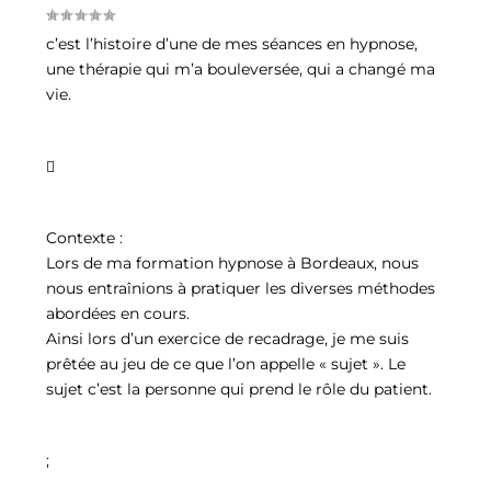
c’est l’histoire d’une de mes séances en hypnose,
une thérapie qui m’a bouleversée, qui a changé ma
vie.

Contexte :
Lors de ma formation hypnose à Bordeaux, nous
nous entraînions à pratiquer les diverses méthodes
abordées en cours.
Ainsi lors d’un exercice de recadrage, je me suis
prêtée au jeu de ce que l’on appelle « sujet ». Le
sujet c’est la personne qui prend le rôle du patient.
;