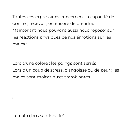
Toutes ces expressions concernent la capacité de
donner, recevoir, ou encore de prendre.
Maintenant nous pouvons aussi nous reposer sur
les réactions physiques de nos émotions sur les
mains :
Lors d’une colère : les poings sont serrés
Lors d’un coup de stress, d’angoisse ou de peur : les
mains sont moites ou/et tremblantes
;
la main dans sa globalité