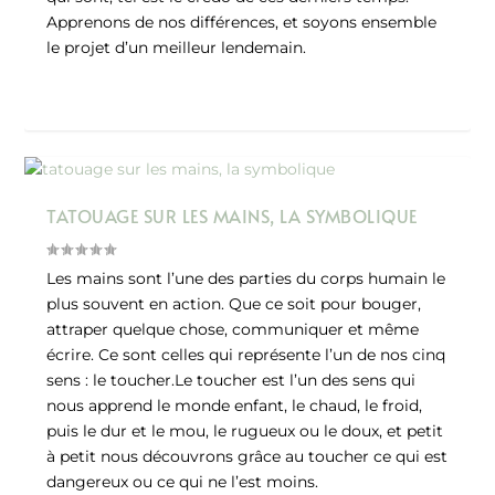
Apprenons de nos différences, et soyons ensemble
le projet d’un meilleur lendemain.
TATOUAGE SUR LES MAINS, LA SYMBOLIQUE
Les mains sont l’une des parties du corps humain le
plus souvent en action. Que ce soit pour bouger,
attraper quelque chose, communiquer et même
écrire. Ce sont celles qui représente l’un de nos cinq
sens : le toucher.Le toucher est l’un des sens qui
nous apprend le monde enfant, le chaud, le froid,
puis le dur et le mou, le rugueux ou le doux, et petit
à petit nous découvrons grâce au toucher ce qui est
dangereux ou ce qui ne l’est moins.