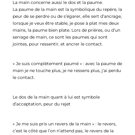
La main concerne aussi le dos et la paume.
La paume de la main est la symbolique du repère, la
peur de se perdre ou de s’égarer, elle sert d’ancrage,
lorsque je veux être stable, je pose à plat mes deux
mains, la paume bien plate. Lors de prières, ou d’un
serrage de main, ce sont les paumes qui sont
jointes, pour ressentir, et ancrer le contact.
« Je suis complètement paumé » : avec la paume de
main je ne touche plus, je ne ressens plus, j’ai perdu
le contact.
Le dos de la main quant à lui est symbole
d’acceptation, peur du rejet
« Je me suis pris un revers de la main » : le revers,
c’est le côté que l’on n’attend pas, le revers de la