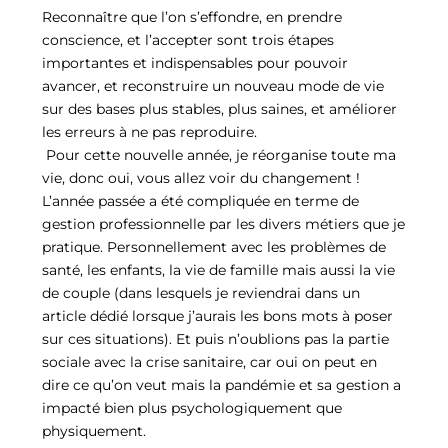
Reconnaître que l’on s’effondre, en prendre
conscience, et l’accepter sont trois étapes
importantes et indispensables pour pouvoir
avancer, et reconstruire un nouveau mode de vie
sur des bases plus stables, plus saines, et améliorer
les erreurs à ne pas reproduire.
Pour cette nouvelle année, je réorganise toute ma
vie, donc oui, vous allez voir du changement !
L’année passée a été compliquée en terme de
gestion professionnelle par les divers métiers que je
pratique. Personnellement avec les problèmes de
santé, les enfants, la vie de famille mais aussi la vie
de couple (dans lesquels je reviendrai dans un
article dédié lorsque j’aurais les bons mots à poser
sur ces situations). Et puis n’oublions pas la partie
sociale avec la crise sanitaire, car oui on peut en
dire ce qu’on veut mais la pandémie et sa gestion a
impacté bien plus psychologiquement que
physiquement.