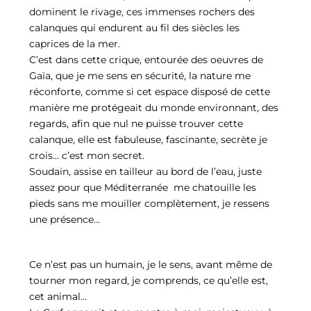
dominent le rivage, ces immenses rochers des
calanques qui endurent au fil des siècles les
caprices de la mer.
C’est dans cette crique, entourée des oeuvres de
Gaïa, que je me sens en sécurité, la nature me
réconforte, comme si cet espace disposé de cette
manière me protégeait du monde environnant, des
regards, afin que nul ne puisse trouver cette
calanque, elle est fabuleuse, fascinante, secrète je
crois… c’est mon secret.
Soudain, assise en tailleur au bord de l’eau, juste
assez pour que Méditerranée me chatouille les
pieds sans me mouiller complètement, je ressens
une présence…
Ce n’est pas un humain, je le sens, avant même de
tourner mon regard, je comprends, ce qu’elle est,
cet animal…