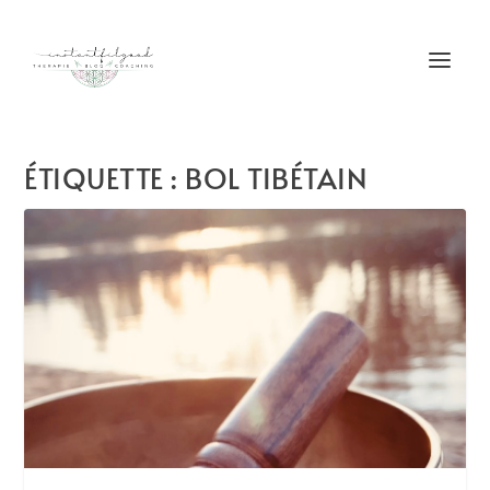
ÉTIQUETTE :
BOL TIBÉTAIN