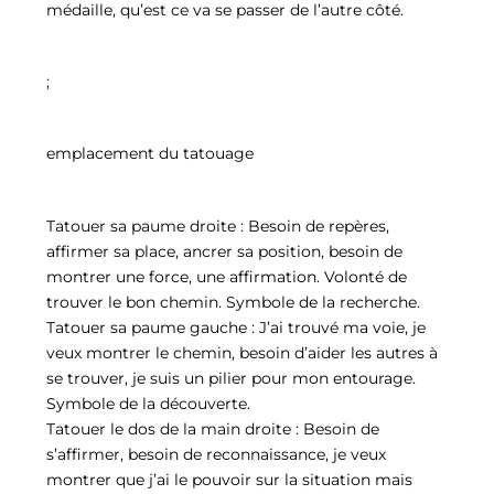
médaille, qu’est ce va se passer de l’autre côté.
;
emplacement du tatouage
Tatouer sa paume droite : Besoin de repères,
affirmer sa place, ancrer sa position, besoin de
montrer une force, une affirmation. Volonté de
trouver le bon chemin. Symbole de la recherche.
Tatouer sa paume gauche : J’ai trouvé ma voie, je
veux montrer le chemin, besoin d’aider les autres à
se trouver, je suis un pilier pour mon entourage.
Symbole de la découverte.
Tatouer le dos de la main droite : Besoin de
s’affirmer, besoin de reconnaissance, je veux
montrer que j’ai le pouvoir sur la situation mais