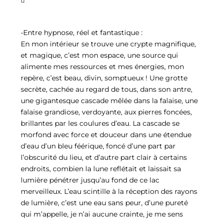

-Entre hypnose, réel et fantastique :
En mon intérieur se trouve une crypte magnifique,
et magique, c’est mon espace, une source qui
alimente mes ressources et mes énergies, mon
repère, c’est beau, divin, somptueux ! Une grotte
secrète, cachée au regard de tous, dans son antre,
une gigantesque cascade mêlée dans la falaise, une
falaise grandiose, verdoyante, aux pierres foncées,
brillantes par les coulures d’eau. La cascade se
morfond avec force et douceur dans une étendue
d’eau d’un bleu féérique, foncé d’une part par
l’obscurité du lieu, et d’autre part clair à certains
endroits, combien la lune reflétait et laissait sa
lumière pénétrer jusqu’au fond de ce lac
merveilleux. L’eau scintille à la réception des rayons
de lumière, c’est une eau sans peur, d’une pureté
qui m’appelle, je n’ai aucune crainte, je me sens