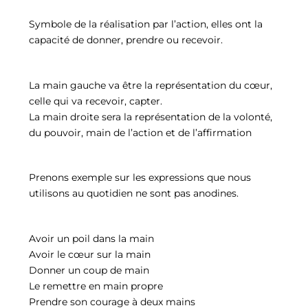
Symbole de la réalisation par l’action, elles ont la
capacité de donner, prendre ou recevoir.
La main gauche va être la représentation du cœur,
celle qui va recevoir, capter.
La main droite sera la représentation de la volonté,
du pouvoir, main de l’action et de l’affirmation
Prenons exemple sur les expressions que nous
utilisons au quotidien ne sont pas anodines.
Avoir un poil dans la main
Avoir le cœur sur la main
Donner un coup de main
Le remettre en main propre
Prendre son courage à deux mains