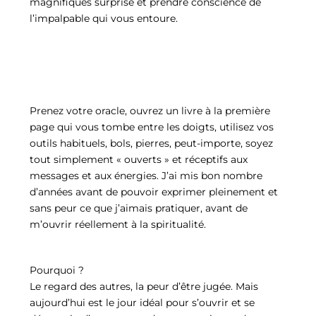
magnifiques surprise et prendre conscience de
l’impalpable qui vous entoure.
Prenez votre oracle, ouvrez un livre à la première
page qui vous tombe entre les doigts, utilisez vos
outils habituels, bols, pierres, peut-importe, soyez
tout simplement « ouverts » et réceptifs aux
messages et aux énergies. J’ai mis bon nombre
d’années avant de pouvoir exprimer pleinement et
sans peur ce que j’aimais pratiquer, avant de
m’ouvrir réellement à la spiritualité.
Pourquoi ?
Le regard des autres, la peur d’être jugée. Mais
aujourd’hui est le jour idéal pour s’ouvrir et se