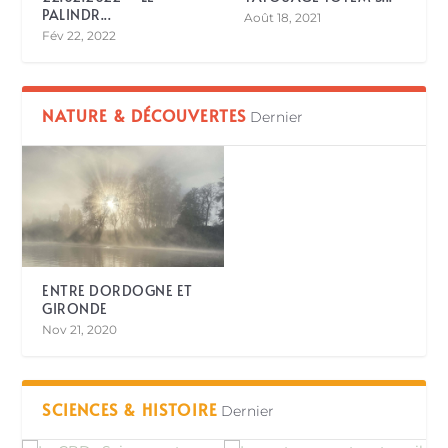
PALINDR...
Août 18, 2021
Fév 22, 2022
NATURE & DÉCOUVERTES
Dernier
ENTRE DORDOGNE ET
GIRONDE
Nov 21, 2020
SCIENCES & HISTOIRE
Dernier