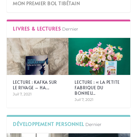
MON PREMIER BOL TIBÉTAIN
LIVRES & LECTURES
Dernier
LECTURE : KAFKA SUR
LECTURE : « LA PETITE
LE RIVAGE – HA...
FABRIQUE DU
BONHEU...
Juil 7, 2021
Juil 7, 2021
DÉVELOPPEMENT PERSONNEL
Dernier