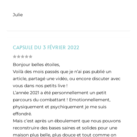
Julie
CAPSULE DU 3 FÉVRIER 2022
Bonjour belles étoiles,
Voilà des mois passés que je n’ai pas publié un
article, partagé une vidéo, ou encore discuter avec
vous dans nos petits live !
L’année 2021 a été personnellement un petit
parcours du combattant ! Emotionnellement,
physiquement et psychiquement je me suis
effondré.
Mais c’est après un éboulement que nous pouvons
reconstruire des bases saines et solides pour une
maison plus belle, plus douce et tout comme on