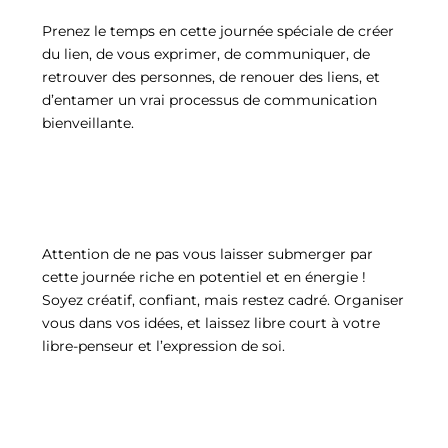
Prenez le temps en cette journée spéciale de créer
du lien, de vous exprimer, de communiquer, de
retrouver des personnes, de renouer des liens, et
d’entamer un vrai processus de communication
bienveillante.
Attention de ne pas vous laisser submerger par
cette journée riche en potentiel et en énergie !
Soyez créatif, confiant, mais restez cadré. Organiser
vous dans vos idées, et laissez libre court à votre
libre-penseur et l’expression de soi.