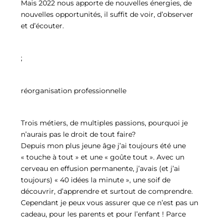
Mais 2022 nous apporte de nouvelles énergies, de
nouvelles opportunités, il suffit de voir, d’observer
et d’écouter.
;
réorganisation professionnelle
Trois métiers, de multiples passions, pourquoi je
n’aurais pas le droit de tout faire?
Depuis mon plus jeune âge j’ai toujours été une
« touche à tout » et une « goûte tout ». Avec un
cerveau en effusion permanente, j’avais (et j’ai
toujours) « 40 idées la minute », une soif de
découvrir, d’apprendre et surtout de comprendre.
Cependant je peux vous assurer que ce n’est pas un
cadeau, pour les parents et pour l’enfant ! Parce