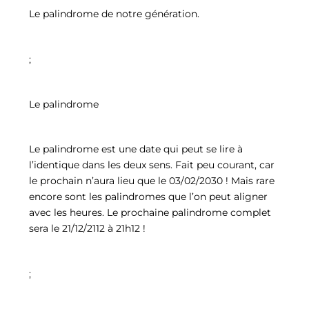
Le palindrome de notre génération.
;
Le palindrome
Le palindrome est une date qui peut se lire à
l’identique dans les deux sens. Fait peu courant, car
le prochain n’aura lieu que le 03/02/2030 ! Mais rare
encore sont les palindromes que l’on peut aligner
avec les heures. Le prochaine palindrome complet
sera le 21/12/2112 à 21h12 !
;