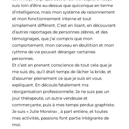
suis loin d’être au-dessus que quiconque en terme
d’intelligence, mais mon système de raisonnement
et mon fonctionnement interne et tout
simplement différent. C’est en lisant, en découvrant
d’autres reportages de personnes zèbres, et des
témoignages, que j’ai compris que mon
comportement, mon cerveau en ébullition et mon
rythme de vie pouvait déranger certaines
personnes.
Et c’est en prenant conscience de tout cela que je
me suis dis, qu’il était temps de lâcher la bride, et
d’assumer pleinement ce que je suis en vous
expliquant. En découle fatalement ma
réorganisation professionnelle. Je ne suis pas un
jour thérapeute, un autre vendeuse et
commerçante, puis à mes temps perdus graphiste.
Je suis « Julie Moreira« , à part entière, et toutes
mes activités, passions font partie intégrante de
moi.