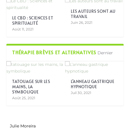
LES AUTEURS SONT AU
TRAVAIL
LE CBD : SCIENCES ET
SPIRITUALITÉ
Juin 26, 2021
Août 11, 2021
THÉRAPIE BRÈVES ET ALTERNATIVES
Dernier
TATOUAGE SUR LES
L’ANNEAU GASTRIQUE
MAINS, LA
HYPNOTIQUE
SYMBOLIQUE
Juil 30, 2021
Août 25, 2021
Julie Moreira