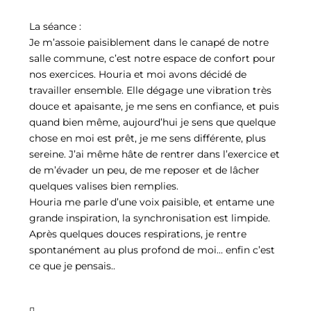
La séance :
Je m’assoie paisiblement dans le canapé de notre
salle commune, c’est notre espace de confort pour
nos exercices. Houria et moi avons décidé de
travailler ensemble. Elle dégage une vibration très
douce et apaisante, je me sens en confiance, et puis
quand bien même, aujourd’hui je sens que quelque
chose en moi est prêt, je me sens différente, plus
sereine. J’ai même hâte de rentrer dans l’exercice et
de m’évader un peu, de me reposer et de lâcher
quelques valises bien remplies.
Houria me parle d’une voix paisible, et entame une
grande inspiration, la synchronisation est limpide.
Après quelques douces respirations, je rentre
spontanément au plus profond de moi… enfin c’est
ce que je pensais..