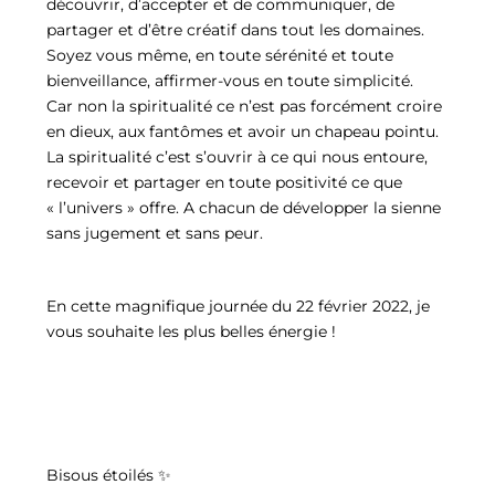
découvrir, d’accepter et de communiquer, de
partager et d’être créatif dans tout les domaines.
Soyez vous même, en toute sérénité et toute
bienveillance, affirmer-vous en toute simplicité.
Car non la spiritualité ce n’est pas forcément croire
en dieux, aux fantômes et avoir un chapeau pointu.
La spiritualité c’est s’ouvrir à ce qui nous entoure,
recevoir et partager en toute positivité ce que
« l’univers » offre. A chacun de développer la sienne
sans jugement et sans peur.
En cette magnifique journée du 22 février 2022, je
vous souhaite les plus belles énergie !
Bisous étoilés ✨