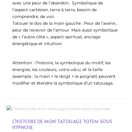
avec une peur de l’abandon. Symbolique de
l’aspect cartésien, terre à terre, besoin de
comprendre, de voir.
Tatouer le dos de la main gauche : Peur de l’avenir,
peur de recevoir de l’amour. Mais aussi symbolique
de « l’autre côté », aspect spirituel, ancrage
énergétique et intuition.
Attention : l’histoire, la symbolique du motif, les
énergies, les couleurs, votre vécu, et la taille
(exemple : la main + le doigt + le poignet) peuvent
modifier et étendre la symbolique d’un tatouage.
L’HISTOIRE DE MON TATOUAGE TOTEM SOUS
HYPNOSE