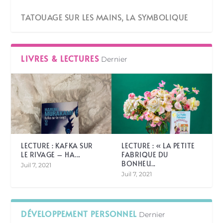
TATOUAGE SUR LES MAINS, LA SYMBOLIQUE
LIVRES & LECTURES
Dernier
LECTURE : KAFKA SUR
LECTURE : « LA PETITE
LE RIVAGE – HA...
FABRIQUE DU
BONHEU...
Juil 7, 2021
Juil 7, 2021
DÉVELOPPEMENT PERSONNEL
Dernier