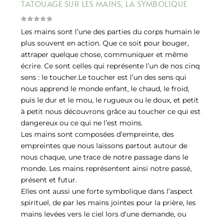
TATOUAGE SUR LES MAINS, LA SYMBOLIQUE
Les mains sont l’une des parties du corps humain le
plus souvent en action. Que ce soit pour bouger,
attraper quelque chose, communiquer et même
écrire. Ce sont celles qui représente l’un de nos cinq
sens : le toucher.Le toucher est l’un des sens qui
nous apprend le monde enfant, le chaud, le froid,
puis le dur et le mou, le rugueux ou le doux, et petit
à petit nous découvrons grâce au toucher ce qui est
dangereux ou ce qui ne l’est moins.
Les mains sont composées d’empreinte, des
empreintes que nous laissons partout autour de
nous chaque, une trace de notre passage dans le
monde. Les mains représentent ainsi notre passé,
présent et futur.
Elles ont aussi une forte symbolique dans l’aspect
spirituel, de par les mains jointes pour la prière, les
mains levées vers le ciel lors d’une demande, ou