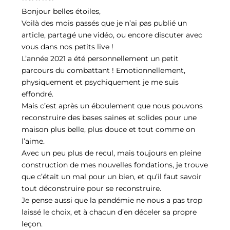
Bonjour belles étoiles,
Voilà des mois passés que je n’ai pas publié un
article, partagé une vidéo, ou encore discuter avec
vous dans nos petits live !
L’année 2021 a été personnellement un petit
parcours du combattant ! Emotionnellement,
physiquement et psychiquement je me suis
effondré.
Mais c’est après un éboulement que nous pouvons
reconstruire des bases saines et solides pour une
maison plus belle, plus douce et tout comme on
l’aime.
Avec un peu plus de recul, mais toujours en pleine
construction de mes nouvelles fondations, je trouve
que c’était un mal pour un bien, et qu’il faut savoir
tout déconstruire pour se reconstruire.
Je pense aussi que la pandémie ne nous a pas trop
laissé le choix, et à chacun d’en déceler sa propre
leçon.