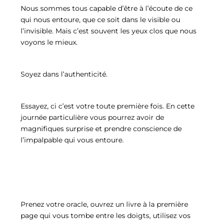
Nous sommes tous capable d’être à l’écoute de ce
qui nous entoure, que ce soit dans le visible ou
l’invisible. Mais c’est souvent les yeux clos que nous
voyons le mieux.
Soyez dans l’authenticité.
Essayez, ci c’est votre toute première fois. En cette
journée particulière vous pourrez avoir de
magnifiques surprise et prendre conscience de
l’impalpable qui vous entoure.
Prenez votre oracle, ouvrez un livre à la première
page qui vous tombe entre les doigts, utilisez vos