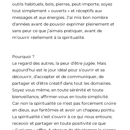
outils habituels, bols, pierres, peut-importe, soyez
tout simplement « ouverts » et réceptifs aux
messages et aux énergies. J’ai mis bon nombre
d’années avant de pouvoir exprimer pleinement et
sans peur ce que j’aimais pratiquer, avant de
m’ouvrir réellement à la spiritualité.
Pourquoi ?
Le regard des autres, la peur d’être jugée. Mais
aujourd’hui est le jour idéal pour s’ouvrir et se
découvrir, d’accepter et de communiquer, de
partager et d’être créatif dans tout les domaines.
Soyez vous même, en toute sérénité et toute
bienveillance, affirmer-vous en toute simplicité.
Car non la spiritualité ce n’est pas forcément croire
en dieux, aux fantômes et avoir un chapeau pointu.
La spiritualité c’est s’ouvrir à ce qui nous entoure,
recevoir et partager en toute positivité ce que
« l’univers » offre. A chacun de développer la sienne