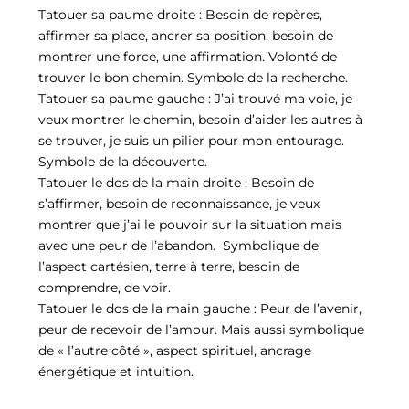
Tatouer sa paume droite : Besoin de repères,
affirmer sa place, ancrer sa position, besoin de
montrer une force, une affirmation. Volonté de
trouver le bon chemin. Symbole de la recherche.
Tatouer sa paume gauche : J’ai trouvé ma voie, je
veux montrer le chemin, besoin d’aider les autres à
se trouver, je suis un pilier pour mon entourage.
Symbole de la découverte.
Tatouer le dos de la main droite : Besoin de
s’affirmer, besoin de reconnaissance, je veux
montrer que j’ai le pouvoir sur la situation mais
avec une peur de l’abandon. Symbolique de
l’aspect cartésien, terre à terre, besoin de
comprendre, de voir.
Tatouer le dos de la main gauche : Peur de l’avenir,
peur de recevoir de l’amour. Mais aussi symbolique
de « l’autre côté », aspect spirituel, ancrage
énergétique et intuition.