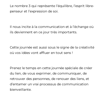
Le nombre 3 qui représente l’équilibre, l’esprit libre-
penseur et l’expression de soi.
Il nous incite à la communication et à l’échange où
ils deviennent en ce jour très importants.
Cette journée est aussi sous le signe de la créativité
où vos idées vont affluer en tout sens !
Prenez le temps en cette journée spéciale de créer
du lien, de vous exprimer, de communiquer, de
retrouver des personnes, de renouer des liens, et
d’entamer un vrai processus de communication
bienveillante.