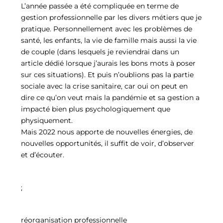
L’année passée a été compliquée en terme de
gestion professionnelle par les divers métiers que je
pratique. Personnellement avec les problèmes de
santé, les enfants, la vie de famille mais aussi la vie
de couple (dans lesquels je reviendrai dans un
article dédié lorsque j’aurais les bons mots à poser
sur ces situations). Et puis n’oublions pas la partie
sociale avec la crise sanitaire, car oui on peut en
dire ce qu’on veut mais la pandémie et sa gestion a
impacté bien plus psychologiquement que
physiquement.
Mais 2022 nous apporte de nouvelles énergies, de
nouvelles opportunités, il suffit de voir, d’observer
et d’écouter.
;
réorganisation professionnelle