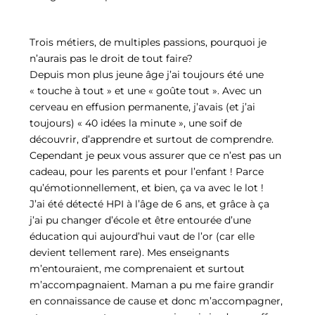
Trois métiers, de multiples passions, pourquoi je
n’aurais pas le droit de tout faire?
Depuis mon plus jeune âge j’ai toujours été une
« touche à tout » et une « goûte tout ». Avec un
cerveau en effusion permanente, j’avais (et j’ai
toujours) « 40 idées la minute », une soif de
découvrir, d’apprendre et surtout de comprendre.
Cependant je peux vous assurer que ce n’est pas un
cadeau, pour les parents et pour l’enfant ! Parce
qu’émotionnellement, et bien, ça va avec le lot !
J’ai été détecté HPI à l’âge de 6 ans, et grâce à ça
j’ai pu changer d’école et être entourée d’une
éducation qui aujourd’hui vaut de l’or (car elle
devient tellement rare). Mes enseignants
m’entouraient, me comprenaient et surtout
m’accompagnaient. Maman a pu me faire grandir
en connaissance de cause et donc m’accompagner,