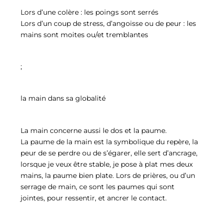
Lors d’une colère : les poings sont serrés
Lors d’un coup de stress, d’angoisse ou de peur : les
mains sont moites ou/et tremblantes
;
la main dans sa globalité
La main concerne aussi le dos et la paume.
La paume de la main est la symbolique du repère, la
peur de se perdre ou de s’égarer, elle sert d’ancrage,
lorsque je veux être stable, je pose à plat mes deux
mains, la paume bien plate. Lors de prières, ou d’un
serrage de main, ce sont les paumes qui sont
jointes, pour ressentir, et ancrer le contact.