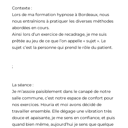
Contexte :
Lors de ma formation hypnose à Bordeaux, nous
nous entraînions à pratiquer les diverses méthodes
abordées en cours.
Ainsi lors d’un exercice de recadrage, je me suis
prêtée au jeu de ce que l’on appelle « sujet ». Le
sujet c’est la personne qui prend le rôle du patient.
;
La séance :
Je m’assoie paisiblement dans le canapé de notre
salle commune, c’est notre espace de confort pour
nos exercices. Houria et moi avons décidé de
travailler ensemble. Elle dégage une vibration très
douce et apaisante, je me sens en confiance, et puis
quand bien même, aujourd’hui je sens que quelque