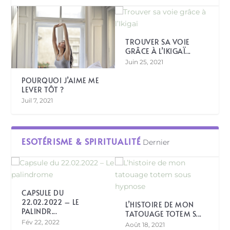
TROUVER SA VOIE
GRÂCE À L’IKIGAÏ...
Juin 25, 2021
POURQUOI J’AIME ME
LEVER TÔT ?
Juil 7, 2021
ESOTÉRISME & SPIRITUALITÉ
Dernier
CAPSULE DU
22.02.2022 – LE
L’HISTOIRE DE MON
PALINDR...
TATOUAGE TOTEM S...
Fév 22, 2022
Août 18, 2021