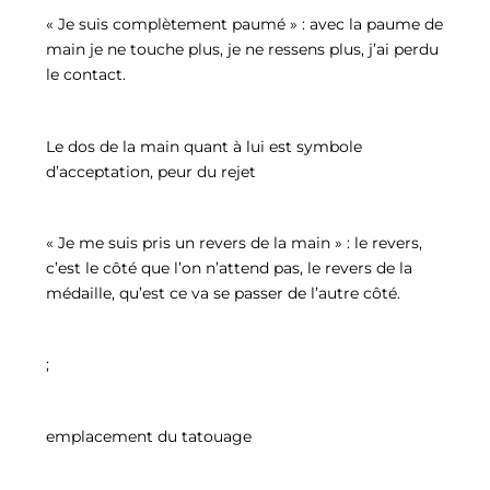
« Je suis complètement paumé » : avec la paume de
main je ne touche plus, je ne ressens plus, j’ai perdu
le contact.
Le dos de la main quant à lui est symbole
d’acceptation, peur du rejet
« Je me suis pris un revers de la main » : le revers,
c’est le côté que l’on n’attend pas, le revers de la
médaille, qu’est ce va se passer de l’autre côté.
;
emplacement du tatouage