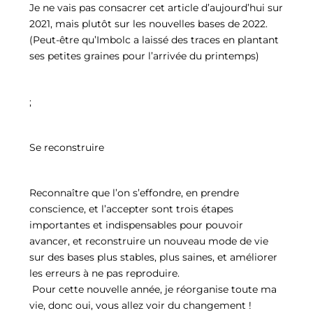
Je ne vais pas consacrer cet article d’aujourd’hui sur
2021, mais plutôt sur les nouvelles bases de 2022.
(Peut-être qu’Imbolc a laissé des traces en plantant
ses petites graines pour l’arrivée du printemps)
;
Se reconstruire
Reconnaître que l’on s’effondre, en prendre
conscience, et l’accepter sont trois étapes
importantes et indispensables pour pouvoir
avancer, et reconstruire un nouveau mode de vie
sur des bases plus stables, plus saines, et améliorer
les erreurs à ne pas reproduire.
Pour cette nouvelle année, je réorganise toute ma
vie, donc oui, vous allez voir du changement !