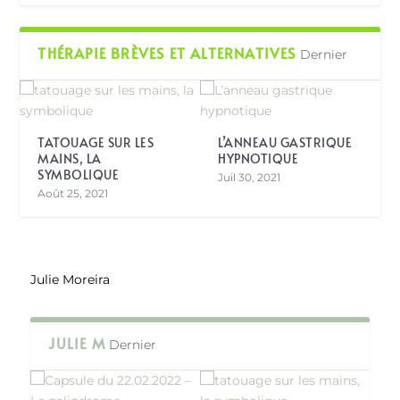
THÉRAPIE BRÈVES ET ALTERNATIVES
Dernier
TATOUAGE SUR LES
L’ANNEAU GASTRIQUE
MAINS, LA
HYPNOTIQUE
SYMBOLIQUE
Juil 30, 2021
Août 25, 2021
Julie Moreira
JULIE M
Dernier