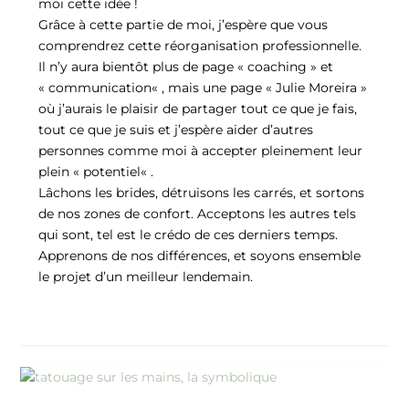
moi cette idée !
Grâce à cette partie de moi, j’espère que vous
comprendrez cette réorganisation professionnelle.
Il n’y aura bientôt plus de page « coaching » et
« communication« , mais une page « Julie Moreira »
où j’aurais le plaisir de partager tout ce que je fais,
tout ce que je suis et j’espère aider d’autres
personnes comme moi à accepter pleinement leur
plein « potentiel« .
Lâchons les brides, détruisons les carrés, et sortons
de nos zones de confort. Acceptons les autres tels
qui sont, tel est le crédo de ces derniers temps.
Apprenons de nos différences, et soyons ensemble
le projet d’un meilleur lendemain.