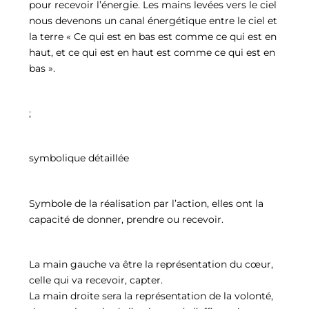
pour recevoir l’énergie. Les mains levées vers le ciel
nous devenons un canal énergétique entre le ciel et
la terre « Ce qui est en bas est comme ce qui est en
haut, et ce qui est en haut est comme ce qui est en
bas ».
;
symbolique détaillée
Symbole de la réalisation par l’action, elles ont la
capacité de donner, prendre ou recevoir.
La main gauche va être la représentation du cœur,
celle qui va recevoir, capter.
La main droite sera la représentation de la volonté,