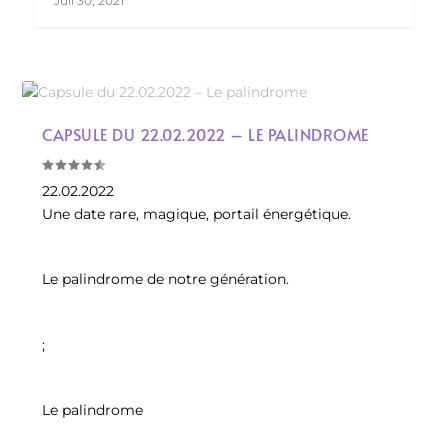
Juil 30, 2021
CAPSULE DU 22.02.2022 – LE PALINDROME
22.02.2022
Une date rare, magique, portail énergétique.
Le palindrome de notre génération.
;
Le palindrome