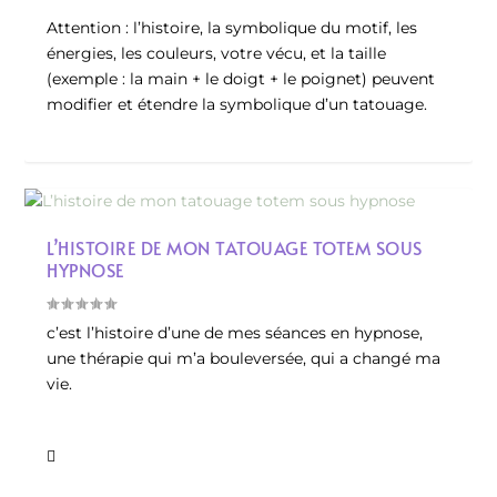
Attention : l’histoire, la symbolique du motif, les
énergies, les couleurs, votre vécu, et la taille
(exemple : la main + le doigt + le poignet) peuvent
modifier et étendre la symbolique d’un tatouage.
L’HISTOIRE DE MON TATOUAGE TOTEM SOUS
HYPNOSE
c’est l’histoire d’une de mes séances en hypnose,
une thérapie qui m’a bouleversée, qui a changé ma
vie.
