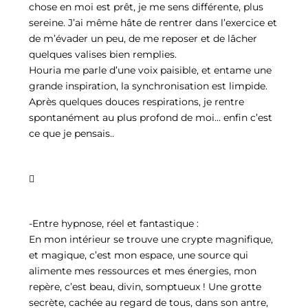
chose en moi est prêt, je me sens différente, plus
sereine. J’ai même hâte de rentrer dans l’exercice et
de m’évader un peu, de me reposer et de lâcher
quelques valises bien remplies.
Houria me parle d’une voix paisible, et entame une
grande inspiration, la synchronisation est limpide.
Après quelques douces respirations, je rentre
spontanément au plus profond de moi… enfin c’est
ce que je pensais..

-Entre hypnose, réel et fantastique :
En mon intérieur se trouve une crypte magnifique,
et magique, c’est mon espace, une source qui
alimente mes ressources et mes énergies, mon
repère, c’est beau, divin, somptueux ! Une grotte
secrète, cachée au regard de tous, dans son antre,