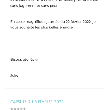
sans jugement et sans peur.
En cette magnifique journée du 22 février 2022, je
vous souhaite les plus belles énergie !
Bisous étoilés ✨
Julie
CAPSULE DU 3 FÉVRIER 2022