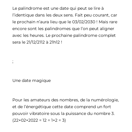
Le palindrome est une date qui peut se lire à
l’identique dans les deux sens. Fait peu courant, car
le prochain n’aura lieu que le 03/02/2030 ! Mais rare
encore sont les palindromes que l’on peut aligner
avec les heures. Le prochaine palindrome complet
sera le 21/12/2112 à 21h12 !
;
Une date magique
Pour les amateurs des nombres, de la numérologie,
et de l’énergétique cette date comprend un fort
pouvoir vibratoire sous la puissance du nombre 3.
(22+02+2022 = 12 = 1+2 = 3)