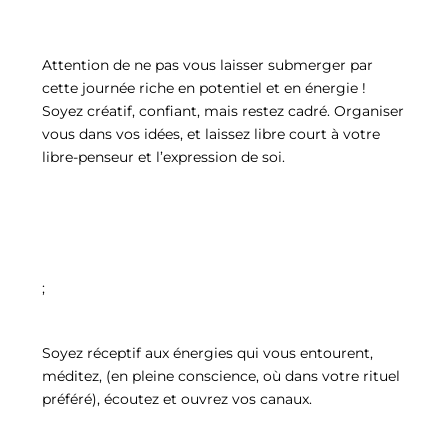
Attention de ne pas vous laisser submerger par
cette journée riche en potentiel et en énergie !
Soyez créatif, confiant, mais restez cadré. Organiser
vous dans vos idées, et laissez libre court à votre
libre-penseur et l’expression de soi.
;
Soyez réceptif aux énergies qui vous entourent,
méditez, (en pleine conscience, où dans votre rituel
préféré), écoutez et ouvrez vos canaux.