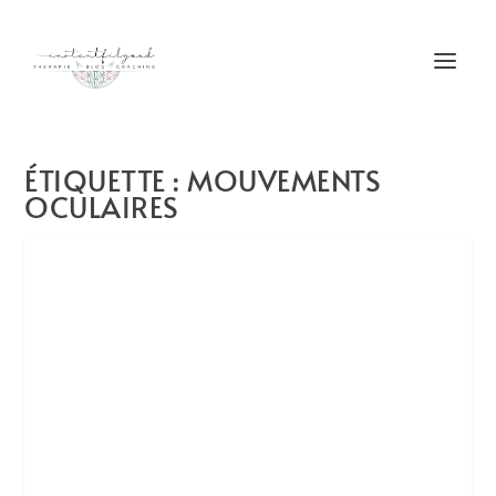
ÉTIQUETTE :
MOUVEMENTS
OCULAIRES