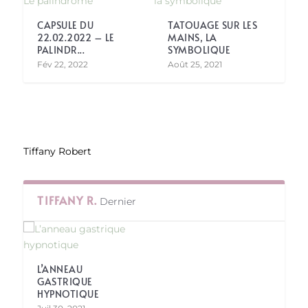
CAPSULE DU
TATOUAGE SUR LES
22.02.2022 – LE
MAINS, LA
PALINDR...
SYMBOLIQUE
Fév 22, 2022
Août 25, 2021
Tiffany Robert
TIFFANY R.
Dernier
L’ANNEAU
GASTRIQUE
HYPNOTIQUE