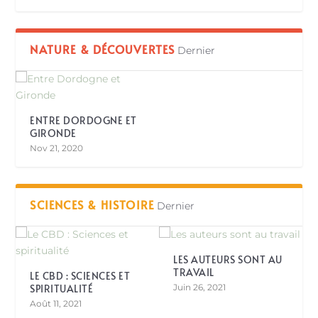
NATURE & DÉCOUVERTES
Dernier
ENTRE DORDOGNE ET
GIRONDE
Nov 21, 2020
SCIENCES & HISTOIRE
Dernier
LES AUTEURS SONT AU
TRAVAIL
LE CBD : SCIENCES ET
SPIRITUALITÉ
Juin 26, 2021
Août 11, 2021