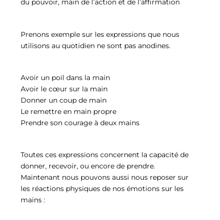
du pouvoir, main de l’action et de l’affirmation
Prenons exemple sur les expressions que nous
utilisons au quotidien ne sont pas anodines.
Avoir un poil dans la main
Avoir le cœur sur la main
Donner un coup de main
Le remettre en main propre
Prendre son courage à deux mains
Toutes ces expressions concernent la capacité de
donner, recevoir, ou encore de prendre.
Maintenant nous pouvons aussi nous reposer sur
les réactions physiques de nos émotions sur les
mains :