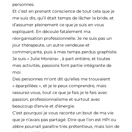
personnes.
Et c’est en prenant conscience de tout cela que je
me suis dis, qu’il était temps de lâcher la bride, et
d’assumer pleinement ce que je suis en vous
expliquant. En découle fatalement ma
réorganisation professionnelle. Je ne suis pas un
jour thérapeute, un autre vendeuse et
commerçante, puis à mes temps perdus graphiste.
Je suis « Julie Moreira« , à part entière, et toutes
mes activités, passions font partie intégrante de
moi.
Des personnes m’ont dit qu’elles me trouvaient
« éparpillées », et je le peux comprendre, mais
rassurez-vous, tout ce que je fais je le fais avec
passion, professionnalisme et surtout avec
beaucoup d’envie et d’énergie.
C’est pourquoi je vous raconte un bout de ma vie
que je n’avais pas partagé. Dire que l’on est HPI ou
zèbre pourrait paraître très prétentieux, mais loin de