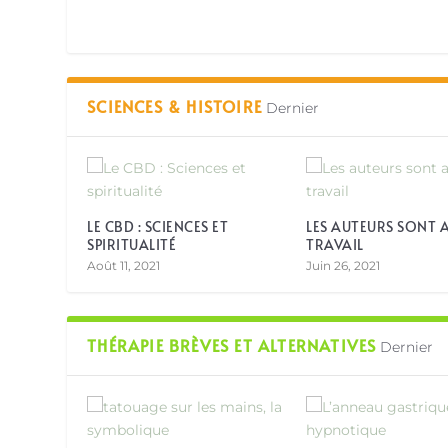
SCIENCES & HISTOIRE
Dernier
LE CBD : SCIENCES ET
LES AUTEURS SONT 
SPIRITUALITÉ
TRAVAIL
Août 11, 2021
Juin 26, 2021
THÉRAPIE BRÈVES ET ALTERNATIVES
Dernier