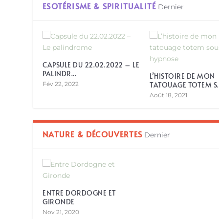
ESOTÉRISME & SPIRITUALITÉ
Dernier
CAPSULE DU 22.02.2022 – LE
PALINDR...
L’HISTOIRE DE MON
Fév 22, 2022
TATOUAGE TOTEM S..
Août 18, 2021
NATURE & DÉCOUVERTES
Dernier
ENTRE DORDOGNE ET
GIRONDE
Nov 21, 2020