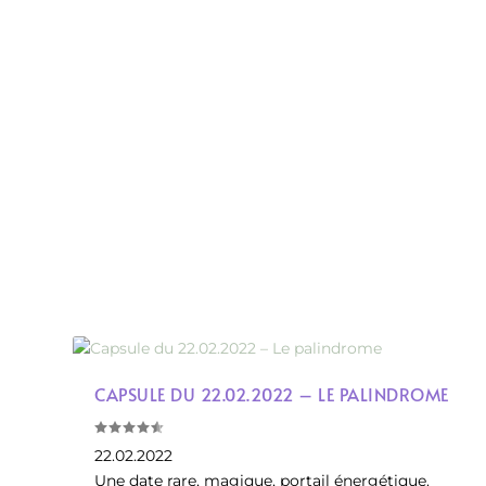
CAPSULE DU 22.02.2022 – LE PALINDROME
22.02.2022
Une date rare, magique, portail énergétique.