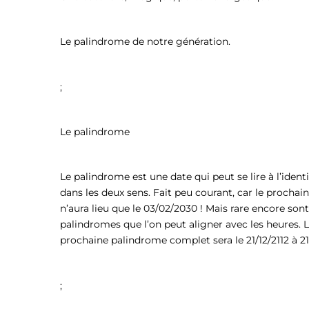
Le palindrome de notre génération.
;
Le palindrome
Le palindrome est une date qui peut se lire à l’ident
dans les deux sens. Fait peu courant, car le prochai
n’aura lieu que le 03/02/2030 ! Mais rare encore sont
palindromes que l’on peut aligner avec les heures. 
prochaine palindrome complet sera le 21/12/2112 à 21
;