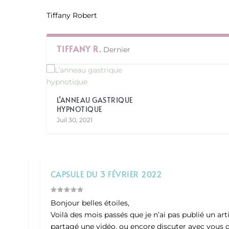
Tiffany Robert
TIFFANY R.
Dernier
L’ANNEAU GASTRIQUE
HYPNOTIQUE
Juil 30, 2021
CAPSULE DU 3 FÉVRIER 2022
Bonjour belles étoiles,
Voilà des mois passés que je n’ai pas publié un arti
partagé une vidéo, ou encore discuter avec vous 