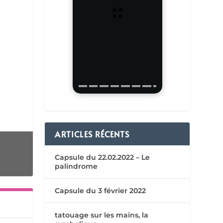
ARTICLES RÉCENTS
Capsule du 22.02.2022 – Le
palindrome
Capsule du 3 février 2022
tatouage sur les mains, la