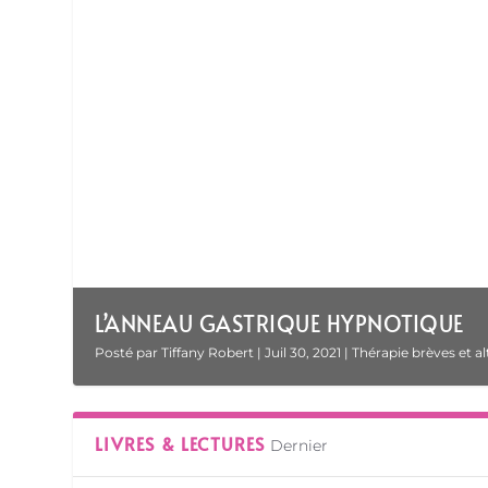
L’ANNEAU GASTRIQUE HYPNOTIQUE
Posté par
Tiffany Robert
|
Juil 30, 2021
|
Thérapie brèves et al
LIVRES & LECTURES
Dernier