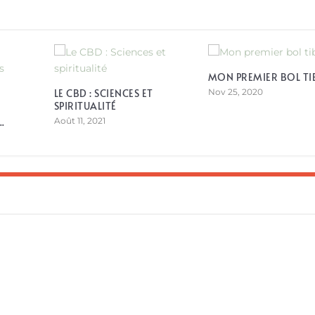
MON PREMIER BOL TI
LE CBD : SCIENCES ET
Nov 25, 2020
SPIRITUALITÉ
.
Août 11, 2021