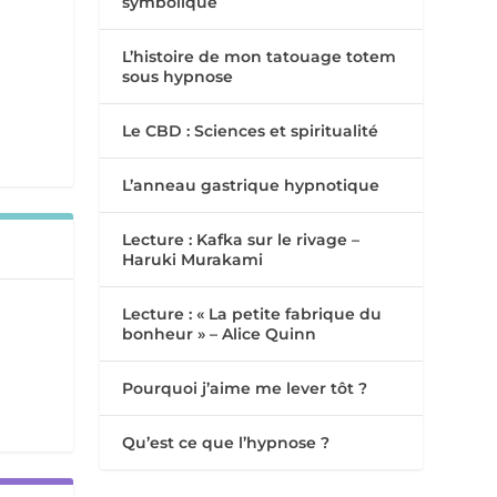
symbolique
L’histoire de mon tatouage totem
sous hypnose
Le CBD : Sciences et spiritualité
L’anneau gastrique hypnotique
Lecture : Kafka sur le rivage –
Haruki Murakami
Lecture : « La petite fabrique du
bonheur » – Alice Quinn
Pourquoi j’aime me lever tôt ?
Qu’est ce que l’hypnose ?