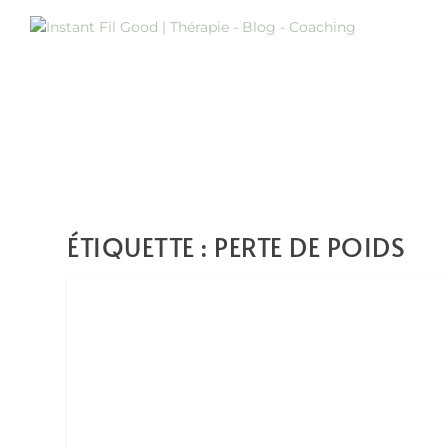
ÉTIQUETTE :
PERTE DE POIDS