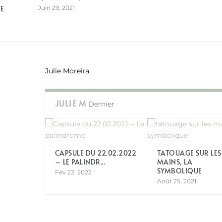
E
Juin 29, 2021
Julie Moreira
JULIE M
Dernier
CAPSULE DU 22.02.2022
TATOUAGE SUR LES
– LE PALINDR...
MAINS, LA
SYMBOLIQUE
Fév 22, 2022
Août 25, 2021