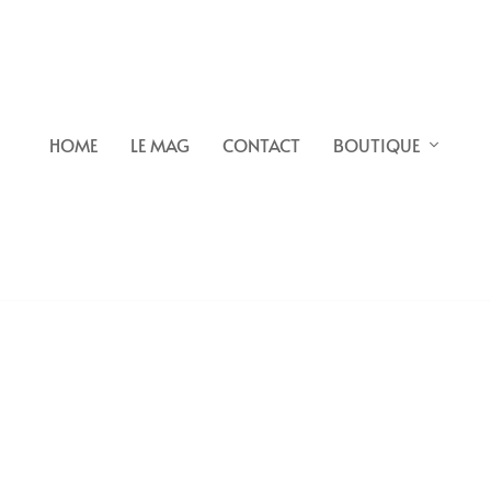
HOME
LE MAG
CONTACT
BOUTIQUE