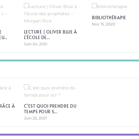
BIBLIOTHÉRAPIE
Nov 15, 2020
E
LECTURE | OLIVER BLUE À
...
L’ÉCOLE DE...
Juin 24, 2021
RÂCE À
C’EST QUOI PRENDRE DU
TEMPS POUR S...
Juin 25, 2021