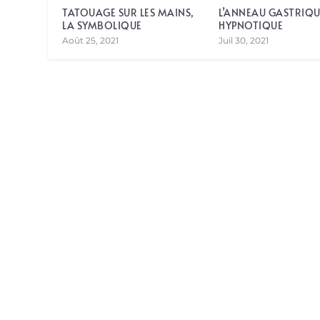
TATOUAGE SUR LES MAINS,
L’ANNEAU GASTRIQU
LA SYMBOLIQUE
HYPNOTIQUE
Août 25, 2021
Juil 30, 2021