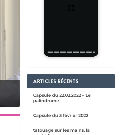
ARTICLES RÉCENTS
Capsule du 22.02.2022 – Le
palindrome
Capsule du 3 février 2022
tatouage sur les mains, la