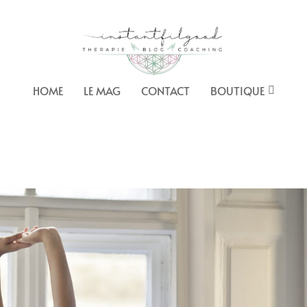
HOME
LE MAG
CONTACT
BOUTIQUE