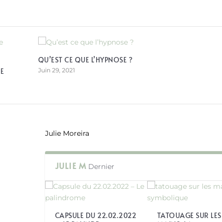
QU’EST CE QUE L’HYPNOSE ?
E
Juin 29, 2021
Julie Moreira
JULIE M
Dernier
CAPSULE DU 22.02.2022
TATOUAGE SUR LES