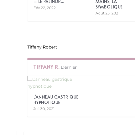
– LE PALINDR...
MAINS, LA
SYMBOLIQUE
Fév 22, 2022
Août 25, 2021
Tiffany Robert
TIFFANY R.
Dernier
L’ANNEAU GASTRIQUE
HYPNOTIQUE
Juil 30, 2021