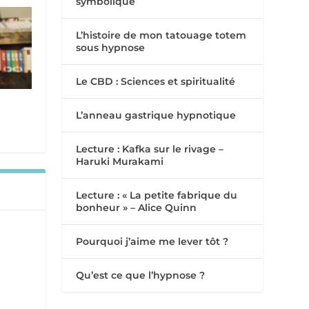
symbolique
L’histoire de mon tatouage totem
sous hypnose
Le CBD : Sciences et spiritualité
L’anneau gastrique hypnotique
Lecture : Kafka sur le rivage –
Haruki Murakami
Lecture : « La petite fabrique du
bonheur » – Alice Quinn
Pourquoi j’aime me lever tôt ?
Qu’est ce que l’hypnose ?