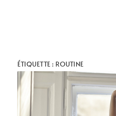
ÉTIQUETTE :
ROUTINE