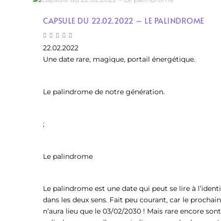
CAPSULE DU 22.02.2022 – LE PALINDROME
22.02.2022
Une date rare, magique, portail énergétique.
Le palindrome de notre génération.
;
Le palindrome
Le palindrome est une date qui peut se lire à l’ident
dans les deux sens. Fait peu courant, car le prochai
n’aura lieu que le 03/02/2030 ! Mais rare encore sont