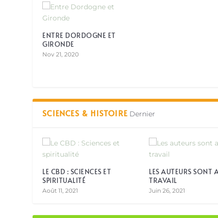
ENTRE DORDOGNE ET
GIRONDE
Nov 21, 2020
SCIENCES & HISTOIRE
Dernier
LE CBD : SCIENCES ET
LES AUTEURS SONT 
SPIRITUALITÉ
TRAVAIL
Août 11, 2021
Juin 26, 2021