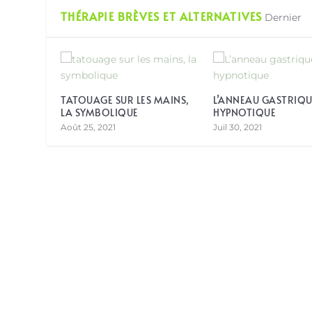
THÉRAPIE BRÈVES ET ALTERNATIVES
Dernier
TATOUAGE SUR LES MAINS,
L’ANNEAU GASTRIQU
LA SYMBOLIQUE
HYPNOTIQUE
Août 25, 2021
Juil 30, 2021