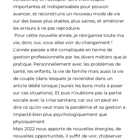
importantes et indispensables pour pouvoir
avancer, et reconstruire un nouveau mode de vie
sur des bases plus stables, plus saines, et améliorer
les erreurs à ne pas reproduire.
Pour cette nouvelle année, je réorganise toute ma
vie, donc oui, vous allez voir du changement !
L’année passée a été compliquée en terme de
gestion professionnelle par les divers métiers que je
pratique. Personnellement avec les problèmes de
santé, les enfants, la vie de famille mais aussi la vie
de couple (dans lesquels je reviendrai dans un
article dédié lorsque j’aurais les bons mots à poser
sur ces situations). Et puis n’oublions pas la partie
sociale avec la crise sanitaire, car oui on peut en
dire ce qu’on veut mais la pandémie et sa gestion a
impacté bien plus psychologiquement que
physiquement.
Mais 2022 nous apporte de nouvelles énergies, de
nouvelles opportunités, il suffit de voir, d’observer