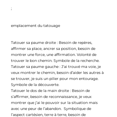
;
emplacement du tatouage
Tatouer sa paume droite : Besoin de repères,
affirmer sa place, ancrer sa position, besoin de
montrer une force, une affirmation. Volonté de
trouver le bon chemin. Symbole de la recherche.
Tatouer sa paume gauche : J’ai trouvé ma voie, je
veux montrer le chemin, besoin d’aider les autres à
se trouver, je suis un pilier pour mon entourage.
Symbole de la découverte.
Tatouer le dos de la main droite : Besoin de
s’affirmer, besoin de reconnaissance, je veux
montrer que j’ai le pouvoir sur la situation mais
avec une peur de l’abandon. Symbolique de
l’aspect cartésien, terre à terre, besoin de