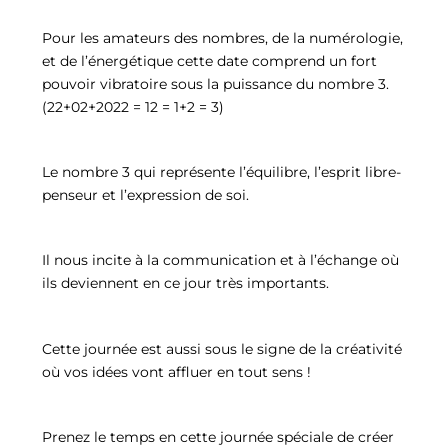
Pour les amateurs des nombres, de la numérologie,
et de l’énergétique cette date comprend un fort
pouvoir vibratoire sous la puissance du nombre 3.
(22+02+2022 = 12 = 1+2 = 3)
Le nombre 3 qui représente l’équilibre, l’esprit libre-
penseur et l’expression de soi.
Il nous incite à la communication et à l’échange où
ils deviennent en ce jour très importants.
Cette journée est aussi sous le signe de la créativité
où vos idées vont affluer en tout sens !
Prenez le temps en cette journée spéciale de créer