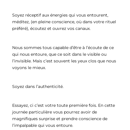
Soyez réceptif aux énergies qui vous entourent,
méditez, (en pleine conscience, où dans votre rituel
préféré), écoutez et ouvrez vos canaux.
Nous sommes tous capable d’être à l’écoute de ce
qui nous entoure, que ce soit dans le visible ou
l’invisible. Mais c’est souvent les yeux clos que nous
voyons le mieux.
Soyez dans l’authenticité.
Essayez, ci c’est votre toute première fois. En cette
journée particulière vous pourrez avoir de
magnifiques surprise et prendre conscience de
l’impalpable qui vous entoure.