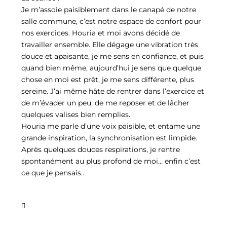
Je m’assoie paisiblement dans le canapé de notre
salle commune, c’est notre espace de confort pour
nos exercices. Houria et moi avons décidé de
travailler ensemble. Elle dégage une vibration très
douce et apaisante, je me sens en confiance, et puis
quand bien même, aujourd’hui je sens que quelque
chose en moi est prêt, je me sens différente, plus
sereine. J’ai même hâte de rentrer dans l’exercice et
de m’évader un peu, de me reposer et de lâcher
quelques valises bien remplies.
Houria me parle d’une voix paisible, et entame une
grande inspiration, la synchronisation est limpide.
Après quelques douces respirations, je rentre
spontanément au plus profond de moi… enfin c’est
ce que je pensais..
