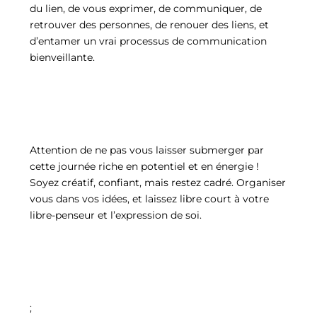
du lien, de vous exprimer, de communiquer, de
retrouver des personnes, de renouer des liens, et
d’entamer un vrai processus de communication
bienveillante.
Attention de ne pas vous laisser submerger par
cette journée riche en potentiel et en énergie !
Soyez créatif, confiant, mais restez cadré. Organiser
vous dans vos idées, et laissez libre court à votre
libre-penseur et l’expression de soi.
;