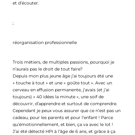
et d’écouter.
;
réorganisation professionnelle
Trois métiers, de multiples passions, pourquoi je
n’aurais pas le droit de tout faire?
Depuis mon plus jeune âge j’ai toujours été une
« touche à tout » et une « goûte tout ». Avec un
cerveau en effusion permanente, j’avais (et j’ai
toujours) « 40 idées la minute », une soif de
découvrir, d’apprendre et surtout de comprendre.
Cependant je peux vous assurer que ce n’est pas un
cadeau, pour les parents et pour l’enfant ! Parce
qu’émotionnellement, et bien, ça va avec le lot !
J’ai été détecté HPI à l’âge de 6 ans, et grâce à ça