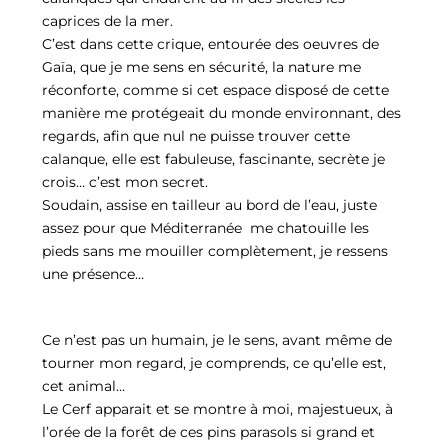
caprices de la mer.
C’est dans cette crique, entourée des oeuvres de
Gaïa, que je me sens en sécurité, la nature me
réconforte, comme si cet espace disposé de cette
manière me protégeait du monde environnant, des
regards, afin que nul ne puisse trouver cette
calanque, elle est fabuleuse, fascinante, secrète je
crois… c’est mon secret.
Soudain, assise en tailleur au bord de l’eau, juste
assez pour que Méditerranée me chatouille les
pieds sans me mouiller complètement, je ressens
une présence…
Ce n’est pas un humain, je le sens, avant même de
tourner mon regard, je comprends, ce qu’elle est,
cet animal…
Le Cerf apparait et se montre à moi, majestueux, à
l’orée de la forêt de ces pins parasols si grand et