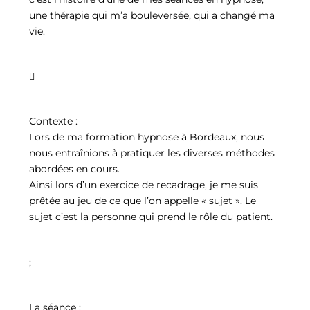
une thérapie qui m’a bouleversée, qui a changé ma
vie.

Contexte :
Lors de ma formation hypnose à Bordeaux, nous
nous entraînions à pratiquer les diverses méthodes
abordées en cours.
Ainsi lors d’un exercice de recadrage, je me suis
prêtée au jeu de ce que l’on appelle « sujet ». Le
sujet c’est la personne qui prend le rôle du patient.
;
La séance :