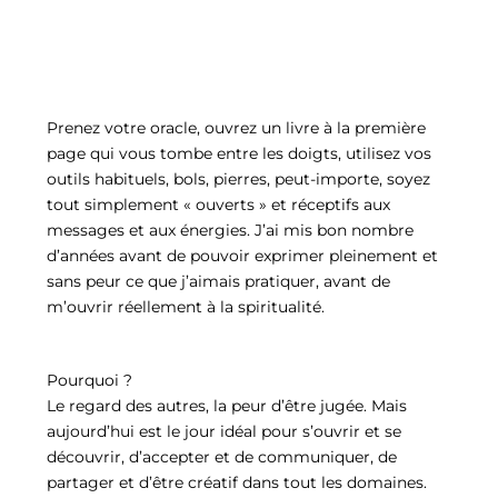
Prenez votre oracle, ouvrez un livre à la première
page qui vous tombe entre les doigts, utilisez vos
outils habituels, bols, pierres, peut-importe, soyez
tout simplement « ouverts » et réceptifs aux
messages et aux énergies. J’ai mis bon nombre
d’années avant de pouvoir exprimer pleinement et
sans peur ce que j’aimais pratiquer, avant de
m’ouvrir réellement à la spiritualité.
Pourquoi ?
Le regard des autres, la peur d’être jugée. Mais
aujourd’hui est le jour idéal pour s’ouvrir et se
découvrir, d’accepter et de communiquer, de
partager et d’être créatif dans tout les domaines.