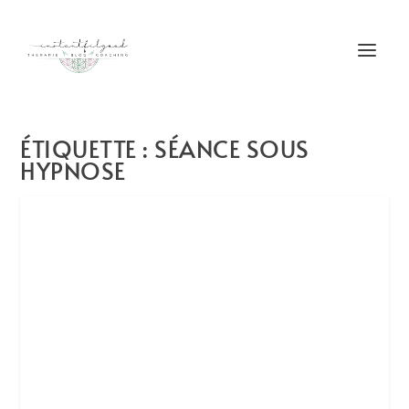
ÉTIQUETTE :
SÉANCE SOUS
HYPNOSE