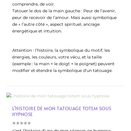
comprendre, de voir.
Tatouer le dos de la main gauche : Peur de l’avenir,
peur de recevoir de l’amour. Mais aussi symbolique
de « l’autre côté », aspect spirituel, ancrage
énergétique et intuition.
Attention : l’histoire, la symbolique du motif, les
énergies, les couleurs, votre vécu, et la taille
(exemple : la main + le doigt + le poignet) peuvent
modifier et étendre la symbolique d’un tatouage.
L’HISTOIRE DE MON TATOUAGE TOTEM SOUS
HYPNOSE
c’est l’histoire d’une de mes séances en hypnose,