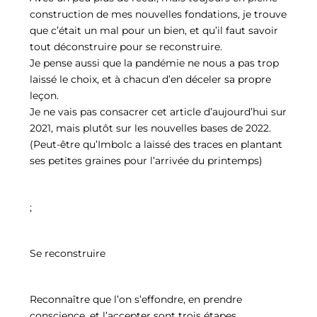
construction de mes nouvelles fondations, je trouve
que c’était un mal pour un bien, et qu’il faut savoir
tout déconstruire pour se reconstruire.
Je pense aussi que la pandémie ne nous a pas trop
laissé le choix, et à chacun d’en déceler sa propre
leçon.
Je ne vais pas consacrer cet article d’aujourd’hui sur
2021, mais plutôt sur les nouvelles bases de 2022.
(Peut-être qu’Imbolc a laissé des traces en plantant
ses petites graines pour l’arrivée du printemps)
;
Se reconstruire
Reconnaître que l’on s’effondre, en prendre
conscience, et l’accepter sont trois étapes