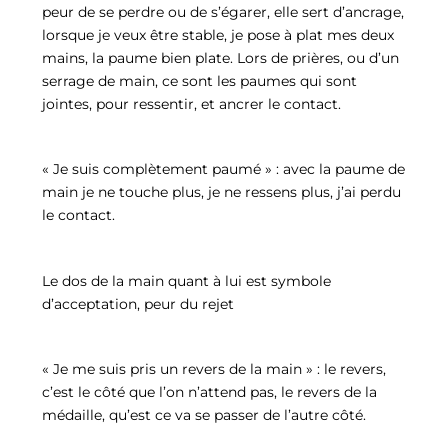
peur de se perdre ou de s’égarer, elle sert d’ancrage,
lorsque je veux être stable, je pose à plat mes deux
mains, la paume bien plate. Lors de prières, ou d’un
serrage de main, ce sont les paumes qui sont
jointes, pour ressentir, et ancrer le contact.
« Je suis complètement paumé » : avec la paume de
main je ne touche plus, je ne ressens plus, j’ai perdu
le contact.
Le dos de la main quant à lui est symbole
d’acceptation, peur du rejet
« Je me suis pris un revers de la main » : le revers,
c’est le côté que l’on n’attend pas, le revers de la
médaille, qu’est ce va se passer de l’autre côté.