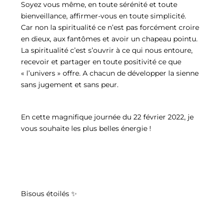
Soyez vous même, en toute sérénité et toute
bienveillance, affirmer-vous en toute simplicité.
Car non la spiritualité ce n’est pas forcément croire
en dieux, aux fantômes et avoir un chapeau pointu.
La spiritualité c’est s’ouvrir à ce qui nous entoure,
recevoir et partager en toute positivité ce que
« l’univers » offre. A chacun de développer la sienne
sans jugement et sans peur.
En cette magnifique journée du 22 février 2022, je
vous souhaite les plus belles énergie !
Bisous étoilés ✨