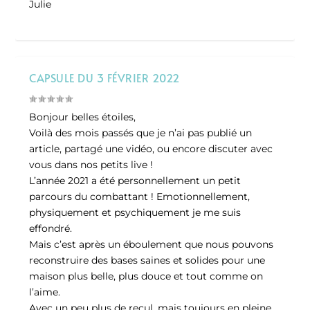
Julie
CAPSULE DU 3 FÉVRIER 2022
Bonjour belles étoiles,
Voilà des mois passés que je n’ai pas publié un
article, partagé une vidéo, ou encore discuter avec
vous dans nos petits live !
L’année 2021 a été personnellement un petit
parcours du combattant ! Emotionnellement,
physiquement et psychiquement je me suis
effondré.
Mais c’est après un éboulement que nous pouvons
reconstruire des bases saines et solides pour une
maison plus belle, plus douce et tout comme on
l’aime.
Avec un peu plus de recul, mais toujours en pleine