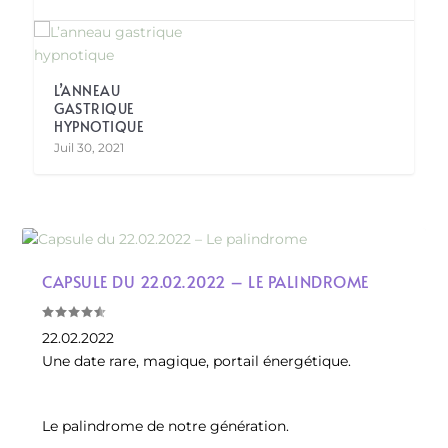
L’ANNEAU
GASTRIQUE
HYPNOTIQUE
Juil 30, 2021
CAPSULE DU 22.02.2022 – LE PALINDROME
22.02.2022
Une date rare, magique, portail énergétique.
Le palindrome de notre génération.