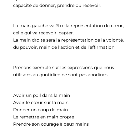
capacité de donner, prendre ou recevoir.
La main gauche va être la représentation du cœur,
celle qui va recevoir, capter.
La main droite sera la représentation de la volonté,
du pouvoir, main de l’action et de l’affirmation
Prenons exemple sur les expressions que nous
utilisons au quotidien ne sont pas anodines.
Avoir un poil dans la main
Avoir le cœur sur la main
Donner un coup de main
Le remettre en main propre
Prendre son courage à deux mains