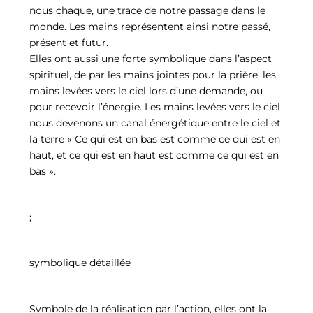
nous chaque, une trace de notre passage dans le
monde. Les mains représentent ainsi notre passé,
présent et futur.
Elles ont aussi une forte symbolique dans l’aspect
spirituel, de par les mains jointes pour la prière, les
mains levées vers le ciel lors d’une demande, ou
pour recevoir l’énergie. Les mains levées vers le ciel
nous devenons un canal énergétique entre le ciel et
la terre « Ce qui est en bas est comme ce qui est en
haut, et ce qui est en haut est comme ce qui est en
bas ».
;
symbolique détaillée
Symbole de la réalisation par l’action, elles ont la