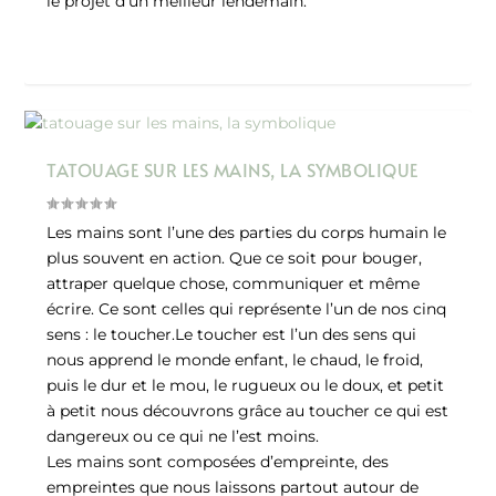
le projet d’un meilleur lendemain.
TATOUAGE SUR LES MAINS, LA SYMBOLIQUE
Les mains sont l’une des parties du corps humain le
plus souvent en action. Que ce soit pour bouger,
attraper quelque chose, communiquer et même
écrire. Ce sont celles qui représente l’un de nos cinq
sens : le toucher.Le toucher est l’un des sens qui
nous apprend le monde enfant, le chaud, le froid,
puis le dur et le mou, le rugueux ou le doux, et petit
à petit nous découvrons grâce au toucher ce qui est
dangereux ou ce qui ne l’est moins.
Les mains sont composées d’empreinte, des
empreintes que nous laissons partout autour de