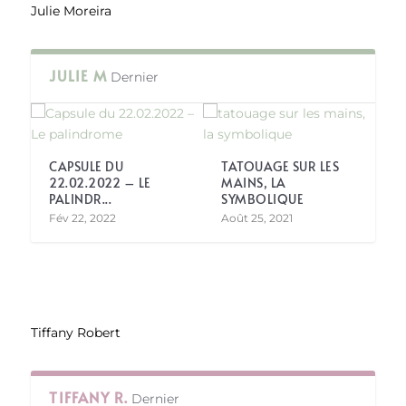
Julie Moreira
JULIE M
Dernier
CAPSULE DU
TATOUAGE SUR LES
22.02.2022 – LE
MAINS, LA
PALINDR...
SYMBOLIQUE
Fév 22, 2022
Août 25, 2021
Tiffany Robert
TIFFANY R.
Dernier