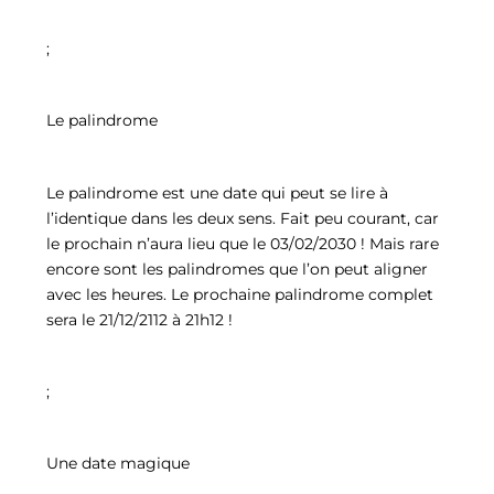
;
Le palindrome
Le palindrome est une date qui peut se lire à
l’identique dans les deux sens. Fait peu courant, car
le prochain n’aura lieu que le 03/02/2030 ! Mais rare
encore sont les palindromes que l’on peut aligner
avec les heures. Le prochaine palindrome complet
sera le 21/12/2112 à 21h12 !
;
Une date magique