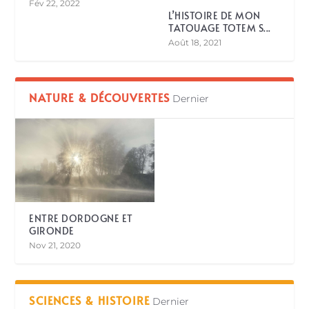
Fév 22, 2022
L’HISTOIRE DE MON
TATOUAGE TOTEM S...
Août 18, 2021
NATURE & DÉCOUVERTES
Dernier
ENTRE DORDOGNE ET
GIRONDE
Nov 21, 2020
SCIENCES & HISTOIRE
Dernier