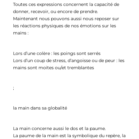
Toutes ces expressions concernent la capacité de
donner, recevoir, ou encore de prendre.
Maintenant nous pouvons aussi nous reposer sur
les réactions physiques de nos émotions sur les
mains :
Lors d’une colère : les poings sont serrés
Lors d’un coup de stress, d’angoisse ou de peur : les
mains sont moites ou/et tremblantes
;
la main dans sa globalité
La main concerne aussi le dos et la paume.
La paume de la main est la symbolique du repère, la