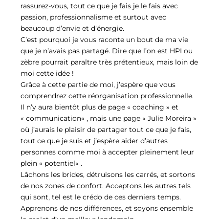
rassurez-vous, tout ce que je fais je le fais avec
passion, professionnalisme et surtout avec
beaucoup d’envie et d’énergie.
C’est pourquoi je vous raconte un bout de ma vie
que je n’avais pas partagé. Dire que l’on est HPI ou
zèbre pourrait paraître très prétentieux, mais loin de
moi cette idée !
Grâce à cette partie de moi, j’espère que vous
comprendrez cette réorganisation professionnelle.
Il n’y aura bientôt plus de page « coaching » et
« communication« , mais une page « Julie Moreira »
où j’aurais le plaisir de partager tout ce que je fais,
tout ce que je suis et j’espère aider d’autres
personnes comme moi à accepter pleinement leur
plein « potentiel« .
Lâchons les brides, détruisons les carrés, et sortons
de nos zones de confort. Acceptons les autres tels
qui sont, tel est le crédo de ces derniers temps.
Apprenons de nos différences, et soyons ensemble