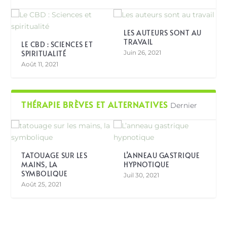
LES AUTEURS SONT AU
TRAVAIL
LE CBD : SCIENCES ET
SPIRITUALITÉ
Juin 26, 2021
Août 11, 2021
THÉRAPIE BRÈVES ET ALTERNATIVES
Dernier
TATOUAGE SUR LES
L’ANNEAU GASTRIQUE
MAINS, LA
HYPNOTIQUE
SYMBOLIQUE
Juil 30, 2021
Août 25, 2021