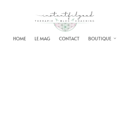
HOME
LE MAG
CONTACT
BOUTIQUE