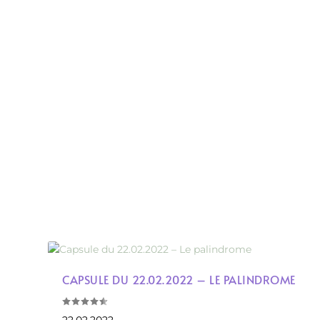
CAPSULE DU 22.02.2022 – LE PALINDROME