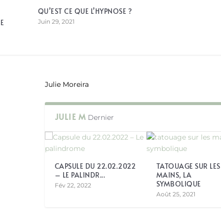
QU’EST CE QUE L’HYPNOSE ?
E
Juin 29, 2021
Julie Moreira
JULIE M
Dernier
CAPSULE DU 22.02.2022
TATOUAGE SUR LES
– LE PALINDR...
MAINS, LA
SYMBOLIQUE
Fév 22, 2022
Août 25, 2021