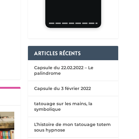
ARTICLES RÉCENTS
Capsule du 22.02.2022 – Le
palindrome
Capsule du 3 février 2022
tatouage sur les mains, la
symbolique
L’histoire de mon tatouage totem
sous hypnose