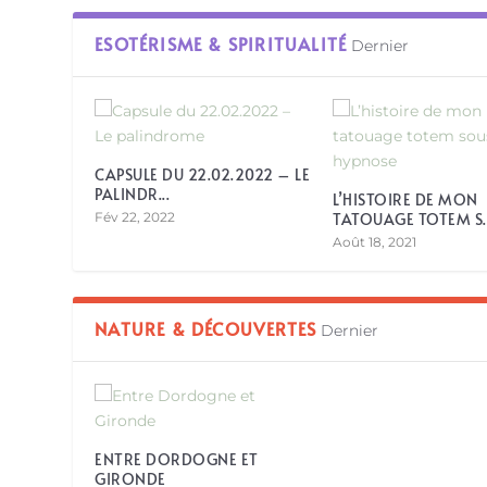
ESOTÉRISME & SPIRITUALITÉ
Dernier
CAPSULE DU 22.02.2022 – LE
PALINDR...
L’HISTOIRE DE MON
Fév 22, 2022
TATOUAGE TOTEM S..
Août 18, 2021
NATURE & DÉCOUVERTES
Dernier
ENTRE DORDOGNE ET
GIRONDE