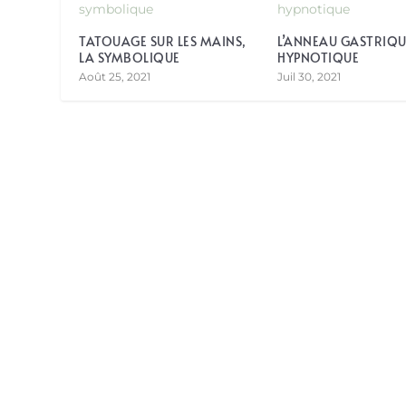
TATOUAGE SUR LES MAINS,
L’ANNEAU GASTRIQU
LA SYMBOLIQUE
HYPNOTIQUE
Août 25, 2021
Juil 30, 2021