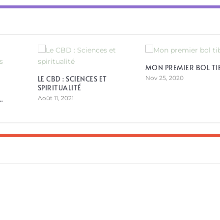
MON PREMIER BOL TI
LE CBD : SCIENCES ET
Nov 25, 2020
SPIRITUALITÉ
.
Août 11, 2021