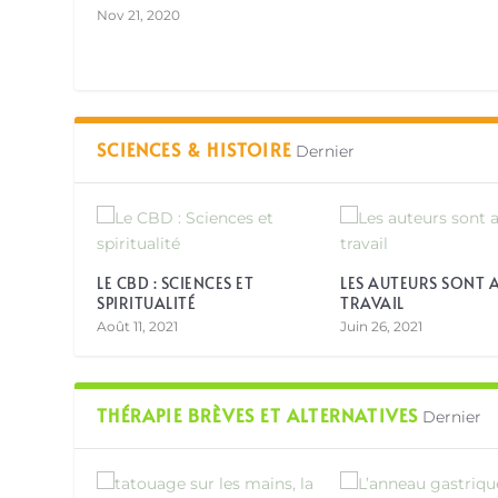
Nov 21, 2020
SCIENCES & HISTOIRE
Dernier
LE CBD : SCIENCES ET
LES AUTEURS SONT 
SPIRITUALITÉ
TRAVAIL
Août 11, 2021
Juin 26, 2021
THÉRAPIE BRÈVES ET ALTERNATIVES
Dernier