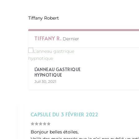
Tiffany Robert
TIFFANY R.
Dernier
L’ANNEAU GASTRIQUE
HYPNOTIQUE
Juil 30, 2021
CAPSULE DU 3 FÉVRIER 2022
Bonjour belles étoiles,