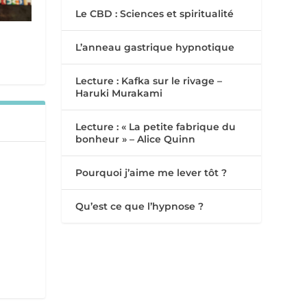
Le CBD : Sciences et spiritualité
L’anneau gastrique hypnotique
Lecture : Kafka sur le rivage –
Haruki Murakami
Lecture : « La petite fabrique du
bonheur » – Alice Quinn
Pourquoi j’aime me lever tôt ?
Qu’est ce que l’hypnose ?