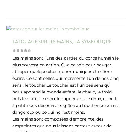
TATOUAGE SUR LES MAINS, LA SYMBOLIQUE
Les mains sont l’une des parties du corps humain le
plus souvent en action. Que ce soit pour bouger,
attraper quelque chose, communiquer et même
écrire. Ce sont celles qui représente l’un de nos cinq
sens : le toucher.Le toucher est l’un des sens qui
nous apprend le monde enfant, le chaud, le froid,
puis le dur et le mou, le rugueux ou le doux, et petit
à petit nous découvrons grâce au toucher ce qui est
dangereux ou ce qui ne l’est moins.
Les mains sont composées d’empreinte, des
empreintes que nous laissons partout autour de