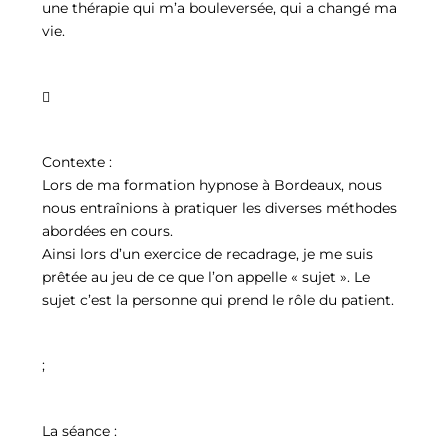
une thérapie qui m’a bouleversée, qui a changé ma
vie.

Contexte :
Lors de ma formation hypnose à Bordeaux, nous
nous entraînions à pratiquer les diverses méthodes
abordées en cours.
Ainsi lors d’un exercice de recadrage, je me suis
prêtée au jeu de ce que l’on appelle « sujet ». Le
sujet c’est la personne qui prend le rôle du patient.
;
La séance :