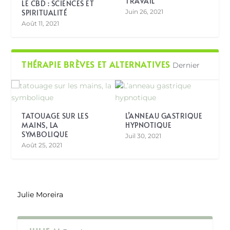
TRAVAIL
LE CBD : SCIENCES ET
SPIRITUALITÉ
Juin 26, 2021
Août 11, 2021
THÉRAPIE BRÈVES ET ALTERNATIVES
Dernier
TATOUAGE SUR LES
L’ANNEAU GASTRIQUE
MAINS, LA
HYPNOTIQUE
SYMBOLIQUE
Juil 30, 2021
Août 25, 2021
Julie Moreira