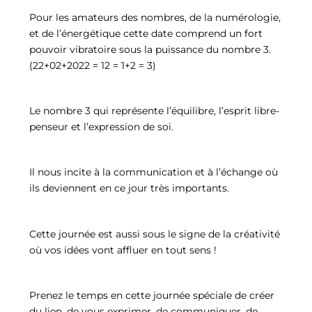
Pour les amateurs des nombres, de la numérologie,
et de l’énergétique cette date comprend un fort
pouvoir vibratoire sous la puissance du nombre 3.
(22+02+2022 = 12 = 1+2 = 3)
Le nombre 3 qui représente l’équilibre, l’esprit libre-
penseur et l’expression de soi.
Il nous incite à la communication et à l’échange où
ils deviennent en ce jour très importants.
Cette journée est aussi sous le signe de la créativité
où vos idées vont affluer en tout sens !
Prenez le temps en cette journée spéciale de créer
du lien, de vous exprimer, de communiquer, de