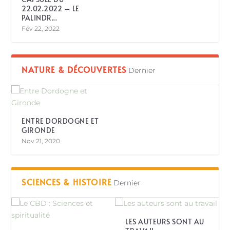
22.02.2022 – LE
PALINDR...
Fév 22, 2022
NATURE & DÉCOUVERTES
Dernier
ENTRE DORDOGNE ET
GIRONDE
Nov 21, 2020
SCIENCES & HISTOIRE
Dernier
LES AUTEURS SONT AU