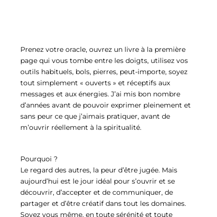
Prenez votre oracle, ouvrez un livre à la première
page qui vous tombe entre les doigts, utilisez vos
outils habituels, bols, pierres, peut-importe, soyez
tout simplement « ouverts » et réceptifs aux
messages et aux énergies. J’ai mis bon nombre
d’années avant de pouvoir exprimer pleinement et
sans peur ce que j’aimais pratiquer, avant de
m’ouvrir réellement à la spiritualité.
Pourquoi ?
Le regard des autres, la peur d’être jugée. Mais
aujourd’hui est le jour idéal pour s’ouvrir et se
découvrir, d’accepter et de communiquer, de
partager et d’être créatif dans tout les domaines.
Soyez vous même, en toute sérénité et toute