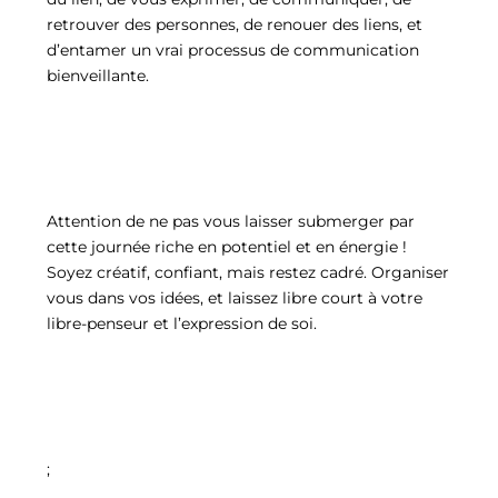
retrouver des personnes, de renouer des liens, et
d’entamer un vrai processus de communication
bienveillante.
Attention de ne pas vous laisser submerger par
cette journée riche en potentiel et en énergie !
Soyez créatif, confiant, mais restez cadré. Organiser
vous dans vos idées, et laissez libre court à votre
libre-penseur et l’expression de soi.
;