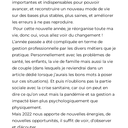
importantes et indispensables pour pouvoir
avancer, et reconstruire un nouveau mode de vie
sur des bases plus stables, plus saines, et améliorer
les erreurs à ne pas reproduire.
Pour cette nouvelle année, je réorganise toute ma
vie, donc oui, vous allez voir du changement !
L’année passée a été compliquée en terme de
gestion professionnelle par les divers métiers que je
pratique. Personnellement avec les problèmes de
santé, les enfants, la vie de famille mais aussi la vie
de couple (dans lesquels je reviendrai dans un
article dédié lorsque j’aurais les bons mots à poser
sur ces situations). Et puis n’oublions pas la partie
sociale avec la crise sanitaire, car oui on peut en
dire ce qu’on veut mais la pandémie et sa gestion a
impacté bien plus psychologiquement que
physiquement.
Mais 2022 nous apporte de nouvelles énergies, de
nouvelles opportunités, il suffit de voir, d’observer
et d’écouter.