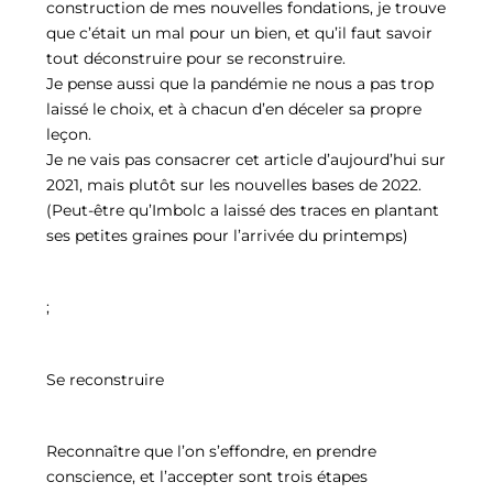
construction de mes nouvelles fondations, je trouve
que c’était un mal pour un bien, et qu’il faut savoir
tout déconstruire pour se reconstruire.
Je pense aussi que la pandémie ne nous a pas trop
laissé le choix, et à chacun d’en déceler sa propre
leçon.
Je ne vais pas consacrer cet article d’aujourd’hui sur
2021, mais plutôt sur les nouvelles bases de 2022.
(Peut-être qu’Imbolc a laissé des traces en plantant
ses petites graines pour l’arrivée du printemps)
;
Se reconstruire
Reconnaître que l’on s’effondre, en prendre
conscience, et l’accepter sont trois étapes