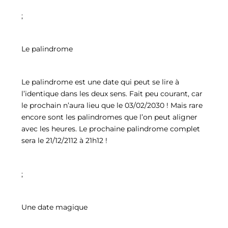
;
Le palindrome
Le palindrome est une date qui peut se lire à
l’identique dans les deux sens. Fait peu courant, car
le prochain n’aura lieu que le 03/02/2030 ! Mais rare
encore sont les palindromes que l’on peut aligner
avec les heures. Le prochaine palindrome complet
sera le 21/12/2112 à 21h12 !
;
Une date magique