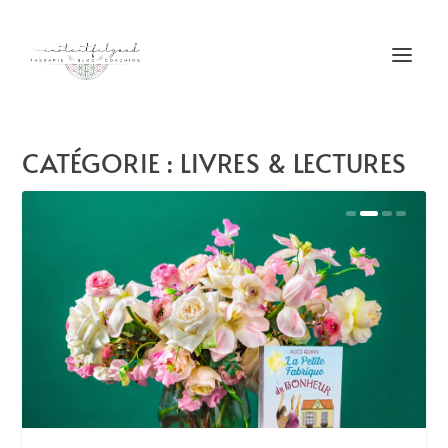
CATÉGORIE :
LIVRES & LECTURES