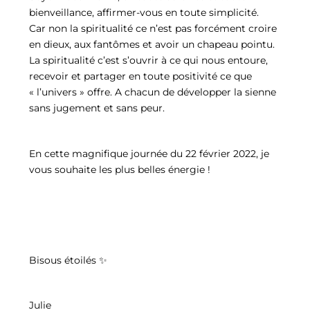
bienveillance, affirmer-vous en toute simplicité.
Car non la spiritualité ce n’est pas forcément croire
en dieux, aux fantômes et avoir un chapeau pointu.
La spiritualité c’est s’ouvrir à ce qui nous entoure,
recevoir et partager en toute positivité ce que
« l’univers » offre. A chacun de développer la sienne
sans jugement et sans peur.
En cette magnifique journée du 22 février 2022, je
vous souhaite les plus belles énergie !
Bisous étoilés ✨
Julie