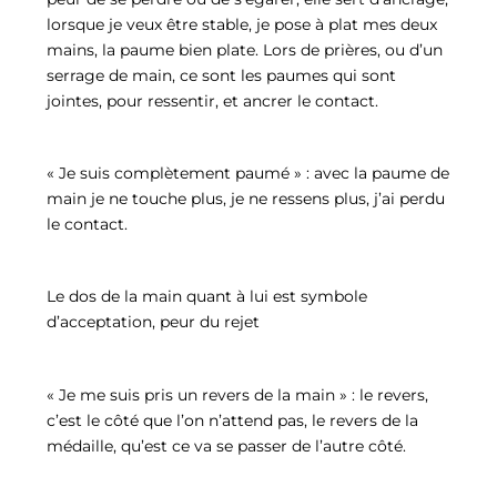
lorsque je veux être stable, je pose à plat mes deux
mains, la paume bien plate. Lors de prières, ou d’un
serrage de main, ce sont les paumes qui sont
jointes, pour ressentir, et ancrer le contact.
« Je suis complètement paumé » : avec la paume de
main je ne touche plus, je ne ressens plus, j’ai perdu
le contact.
Le dos de la main quant à lui est symbole
d’acceptation, peur du rejet
« Je me suis pris un revers de la main » : le revers,
c’est le côté que l’on n’attend pas, le revers de la
médaille, qu’est ce va se passer de l’autre côté.