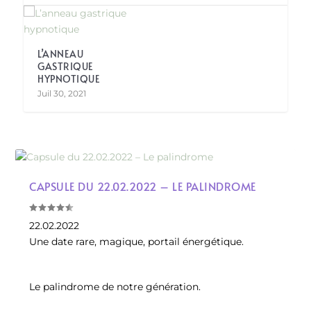
L’ANNEAU
GASTRIQUE
HYPNOTIQUE
Juil 30, 2021
CAPSULE DU 22.02.2022 – LE PALINDROME
22.02.2022
Une date rare, magique, portail énergétique.
Le palindrome de notre génération.