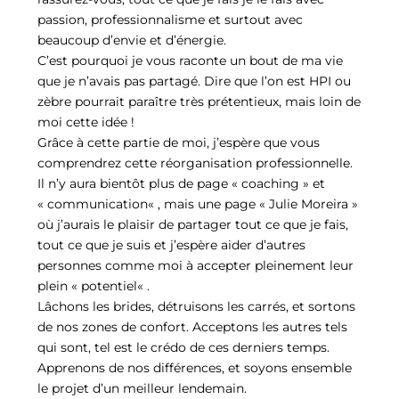
passion, professionnalisme et surtout avec
beaucoup d’envie et d’énergie.
C’est pourquoi je vous raconte un bout de ma vie
que je n’avais pas partagé. Dire que l’on est HPI ou
zèbre pourrait paraître très prétentieux, mais loin de
moi cette idée !
Grâce à cette partie de moi, j’espère que vous
comprendrez cette réorganisation professionnelle.
Il n’y aura bientôt plus de page « coaching » et
« communication« , mais une page « Julie Moreira »
où j’aurais le plaisir de partager tout ce que je fais,
tout ce que je suis et j’espère aider d’autres
personnes comme moi à accepter pleinement leur
plein « potentiel« .
Lâchons les brides, détruisons les carrés, et sortons
de nos zones de confort. Acceptons les autres tels
qui sont, tel est le crédo de ces derniers temps.
Apprenons de nos différences, et soyons ensemble
le projet d’un meilleur lendemain.