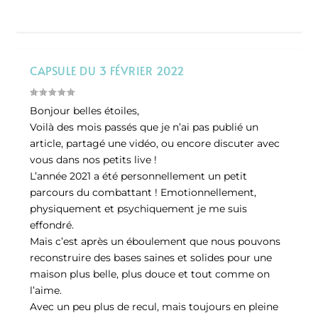
CAPSULE DU 3 FÉVRIER 2022
Bonjour belles étoiles,
Voilà des mois passés que je n’ai pas publié un
article, partagé une vidéo, ou encore discuter avec
vous dans nos petits live !
L’année 2021 a été personnellement un petit
parcours du combattant ! Emotionnellement,
physiquement et psychiquement je me suis
effondré.
Mais c’est après un éboulement que nous pouvons
reconstruire des bases saines et solides pour une
maison plus belle, plus douce et tout comme on
l’aime.
Avec un peu plus de recul, mais toujours en pleine