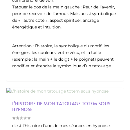
comprendre, de voir.
Tatouer le dos de la main gauche : Peur de l’avenir,
peur de recevoir de l’amour. Mais aussi symbolique
de « l’autre côté », aspect spirituel, ancrage
énergétique et intuition.
Attention : l’histoire, la symbolique du motif, les
énergies, les couleurs, votre vécu, et la taille
(exemple : la main + le doigt + le poignet) peuvent
modifier et étendre la symbolique d’un tatouage.
L’HISTOIRE DE MON TATOUAGE TOTEM SOUS
HYPNOSE
c’est l’histoire d’une de mes séances en hypnose,