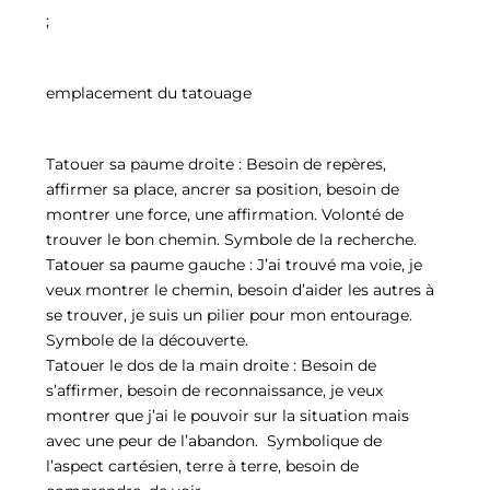
;
emplacement du tatouage
Tatouer sa paume droite : Besoin de repères,
affirmer sa place, ancrer sa position, besoin de
montrer une force, une affirmation. Volonté de
trouver le bon chemin. Symbole de la recherche.
Tatouer sa paume gauche : J’ai trouvé ma voie, je
veux montrer le chemin, besoin d’aider les autres à
se trouver, je suis un pilier pour mon entourage.
Symbole de la découverte.
Tatouer le dos de la main droite : Besoin de
s’affirmer, besoin de reconnaissance, je veux
montrer que j’ai le pouvoir sur la situation mais
avec une peur de l’abandon. Symbolique de
l’aspect cartésien, terre à terre, besoin de