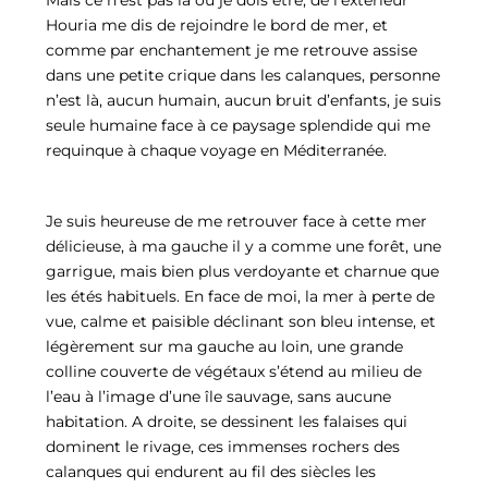
Houria me dis de rejoindre le bord de mer, et
comme par enchantement je me retrouve assise
dans une petite crique dans les calanques, personne
n’est là, aucun humain, aucun bruit d’enfants, je suis
seule humaine face à ce paysage splendide qui me
requinque à chaque voyage en Méditerranée.
Je suis heureuse de me retrouver face à cette mer
délicieuse, à ma gauche il y a comme une forêt, une
garrigue, mais bien plus verdoyante et charnue que
les étés habituels. En face de moi, la mer à perte de
vue, calme et paisible déclinant son bleu intense, et
légèrement sur ma gauche au loin, une grande
colline couverte de végétaux s’étend au milieu de
l’eau à l’image d’une île sauvage, sans aucune
habitation. A droite, se dessinent les falaises qui
dominent le rivage, ces immenses rochers des
calanques qui endurent au fil des siècles les