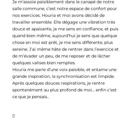
Je m’assoie paisiblement dans le canapé de notre
salle commune, c’est notre espace de confort pour
nos exercices. Houria et moi avons décidé de
travailler ensemble. Elle dégage une vibration très
douce et apaisante, je me sens en confiance, et puis
quand bien même, aujourd’hui je sens que quelque
chose en moi est prêt, je me sens différente, plus
sereine. J’ai même hâte de rentrer dans l’exercice et
de m’évader un peu, de me reposer et de lâcher
quelques valises bien remplies.
Houria me parle d’une voix paisible, et entame une
grande inspiration, la synchronisation est limpide.
Après quelques douces respirations, je rentre
spontanément au plus profond de moi… enfin c’est
ce que je pensais..
