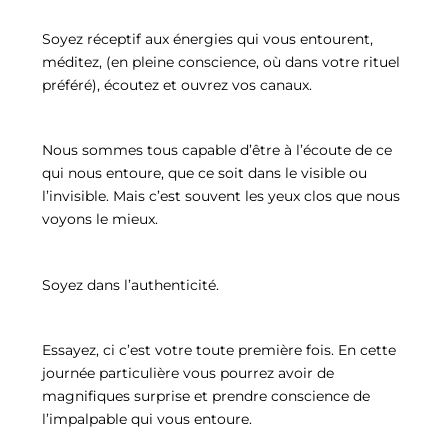
Soyez réceptif aux énergies qui vous entourent,
méditez, (en pleine conscience, où dans votre rituel
préféré), écoutez et ouvrez vos canaux.
Nous sommes tous capable d’être à l’écoute de ce
qui nous entoure, que ce soit dans le visible ou
l’invisible. Mais c’est souvent les yeux clos que nous
voyons le mieux.
Soyez dans l’authenticité.
Essayez, ci c’est votre toute première fois. En cette
journée particulière vous pourrez avoir de
magnifiques surprise et prendre conscience de
l’impalpable qui vous entoure.