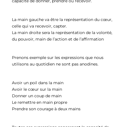
capacité de donner, prendre ou recevoir.
La main gauche va être la représentation du cœur,
celle qui va recevoir, capter.
La main droite sera la représentation de la volonté,
du pouvoir, main de l’action et de l’affirmation
Prenons exemple sur les expressions que nous
utilisons au quotidien ne sont pas anodines.
Avoir un poil dans la main
Avoir le cœur sur la main
Donner un coup de main
Le remettre en main propre
Prendre son courage à deux mains