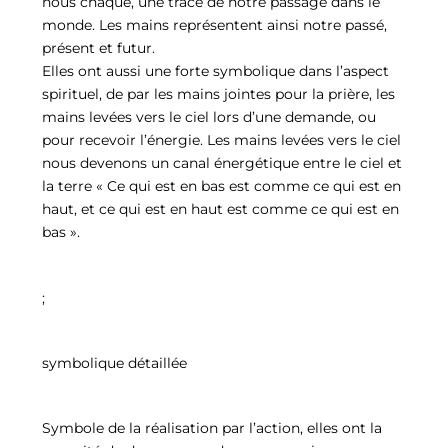
nous chaque, une trace de notre passage dans le
monde. Les mains représentent ainsi notre passé,
présent et futur.
Elles ont aussi une forte symbolique dans l’aspect
spirituel, de par les mains jointes pour la prière, les
mains levées vers le ciel lors d’une demande, ou
pour recevoir l’énergie. Les mains levées vers le ciel
nous devenons un canal énergétique entre le ciel et
la terre « Ce qui est en bas est comme ce qui est en
haut, et ce qui est en haut est comme ce qui est en
bas ».
;
symbolique détaillée
Symbole de la réalisation par l’action, elles ont la