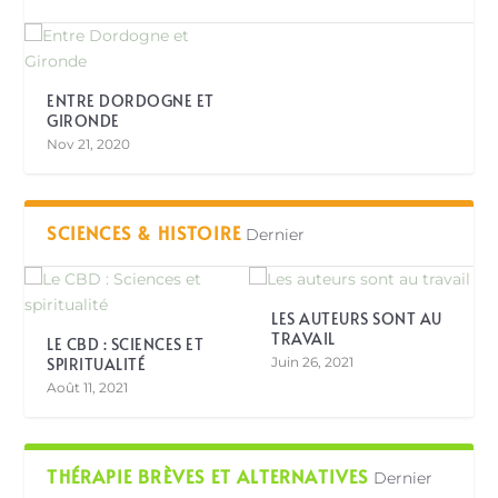
ENTRE DORDOGNE ET
GIRONDE
Nov 21, 2020
SCIENCES & HISTOIRE
Dernier
LES AUTEURS SONT AU
TRAVAIL
LE CBD : SCIENCES ET
SPIRITUALITÉ
Juin 26, 2021
Août 11, 2021
THÉRAPIE BRÈVES ET ALTERNATIVES
Dernier