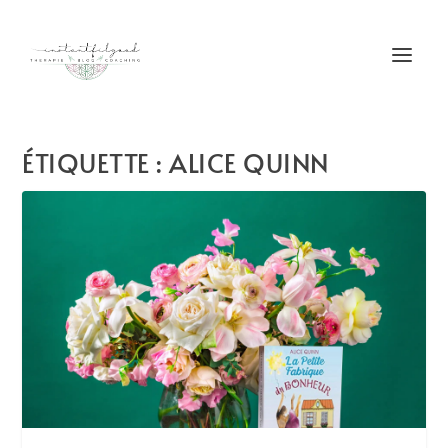
ÉTIQUETTE :
ALICE QUINN