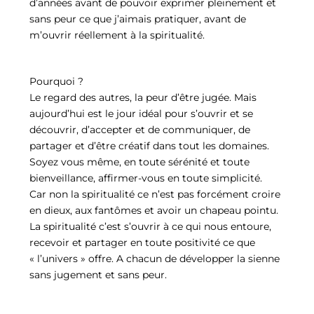
d’années avant de pouvoir exprimer pleinement et
sans peur ce que j’aimais pratiquer, avant de
m’ouvrir réellement à la spiritualité.
Pourquoi ?
Le regard des autres, la peur d’être jugée. Mais
aujourd’hui est le jour idéal pour s’ouvrir et se
découvrir, d’accepter et de communiquer, de
partager et d’être créatif dans tout les domaines.
Soyez vous même, en toute sérénité et toute
bienveillance, affirmer-vous en toute simplicité.
Car non la spiritualité ce n’est pas forcément croire
en dieux, aux fantômes et avoir un chapeau pointu.
La spiritualité c’est s’ouvrir à ce qui nous entoure,
recevoir et partager en toute positivité ce que
« l’univers » offre. A chacun de développer la sienne
sans jugement et sans peur.