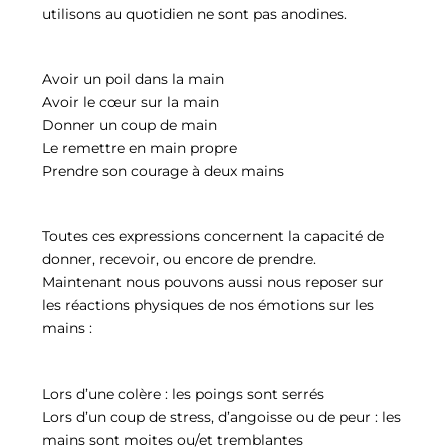
utilisons au quotidien ne sont pas anodines.
Avoir un poil dans la main
Avoir le cœur sur la main
Donner un coup de main
Le remettre en main propre
Prendre son courage à deux mains
Toutes ces expressions concernent la capacité de
donner, recevoir, ou encore de prendre.
Maintenant nous pouvons aussi nous reposer sur
les réactions physiques de nos émotions sur les
mains :
Lors d’une colère : les poings sont serrés
Lors d’un coup de stress, d’angoisse ou de peur : les
mains sont moites ou/et tremblantes