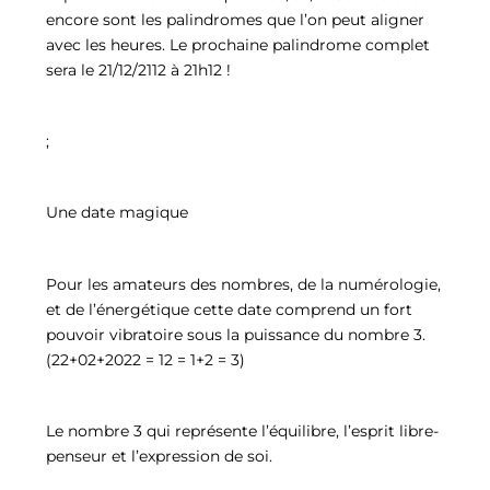
encore sont les palindromes que l’on peut aligner
avec les heures. Le prochaine palindrome complet
sera le 21/12/2112 à 21h12 !
;
Une date magique
Pour les amateurs des nombres, de la numérologie,
et de l’énergétique cette date comprend un fort
pouvoir vibratoire sous la puissance du nombre 3.
(22+02+2022 = 12 = 1+2 = 3)
Le nombre 3 qui représente l’équilibre, l’esprit libre-
penseur et l’expression de soi.