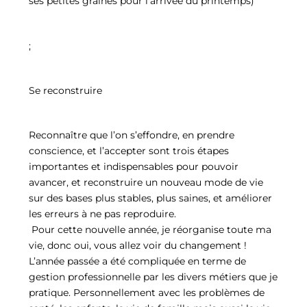
ses petites graines pour l’arrivée du printemps)
;
Se reconstruire
Reconnaître que l’on s’effondre, en prendre
conscience, et l’accepter sont trois étapes
importantes et indispensables pour pouvoir
avancer, et reconstruire un nouveau mode de vie
sur des bases plus stables, plus saines, et améliorer
les erreurs à ne pas reproduire.
Pour cette nouvelle année, je réorganise toute ma
vie, donc oui, vous allez voir du changement !
L’année passée a été compliquée en terme de
gestion professionnelle par les divers métiers que je
pratique. Personnellement avec les problèmes de