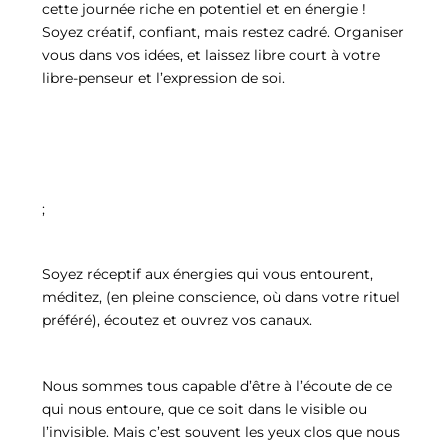
cette journée riche en potentiel et en énergie !
Soyez créatif, confiant, mais restez cadré. Organiser
vous dans vos idées, et laissez libre court à votre
libre-penseur et l’expression de soi.
;
Soyez réceptif aux énergies qui vous entourent,
méditez, (en pleine conscience, où dans votre rituel
préféré), écoutez et ouvrez vos canaux.
Nous sommes tous capable d’être à l’écoute de ce
qui nous entoure, que ce soit dans le visible ou
l’invisible. Mais c’est souvent les yeux clos que nous