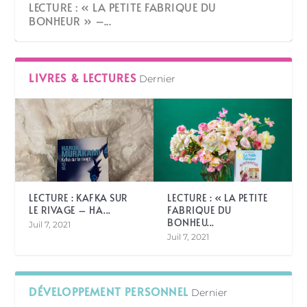
LECTURE : « LA PETITE FABRIQUE DU
BONHEUR » –...
LIVRES & LECTURES
Dernier
LECTURE : KAFKA SUR
LECTURE : « LA PETITE
LE RIVAGE – HA...
FABRIQUE DU
BONHEU...
Juil 7, 2021
Juil 7, 2021
DÉVELOPPEMENT PERSONNEL
Dernier