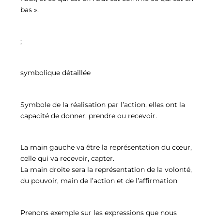
bas ».
;
symbolique détaillée
Symbole de la réalisation par l’action, elles ont la
capacité de donner, prendre ou recevoir.
La main gauche va être la représentation du cœur,
celle qui va recevoir, capter.
La main droite sera la représentation de la volonté,
du pouvoir, main de l’action et de l’affirmation
Prenons exemple sur les expressions que nous