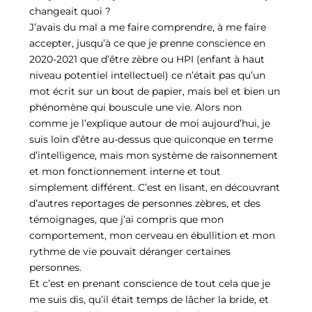
changeait quoi ?
J’avais du mal a me faire comprendre, à me faire
accepter, jusqu’à ce que je prenne conscience en
2020-2021 que d’être zèbre ou HPI (enfant à haut
niveau potentiel intellectuel) ce n’était pas qu’un
mot écrit sur un bout de papier, mais bel et bien un
phénomène qui bouscule une vie. Alors non
comme je l’explique autour de moi aujourd’hui, je
suis loin d’être au-dessus que quiconque en terme
d’intelligence, mais mon système de raisonnement
et mon fonctionnement interne et tout
simplement différent. C’est en lisant, en découvrant
d’autres reportages de personnes zèbres, et des
témoignages, que j’ai compris que mon
comportement, mon cerveau en ébullition et mon
rythme de vie pouvait déranger certaines
personnes.
Et c’est en prenant conscience de tout cela que je
me suis dis, qu’il était temps de lâcher la bride, et