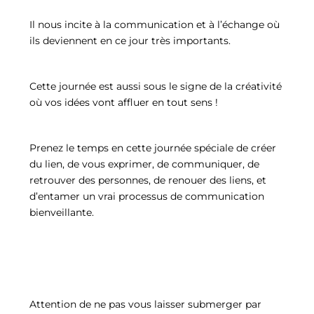
Il nous incite à la communication et à l’échange où
ils deviennent en ce jour très importants.
Cette journée est aussi sous le signe de la créativité
où vos idées vont affluer en tout sens !
Prenez le temps en cette journée spéciale de créer
du lien, de vous exprimer, de communiquer, de
retrouver des personnes, de renouer des liens, et
d’entamer un vrai processus de communication
bienveillante.
Attention de ne pas vous laisser submerger par