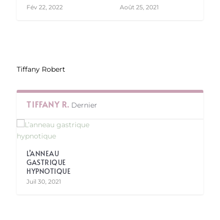
Fév 22, 2022
Août 25, 2021
Tiffany Robert
TIFFANY R.
Dernier
L’ANNEAU
GASTRIQUE
HYPNOTIQUE
Juil 30, 2021