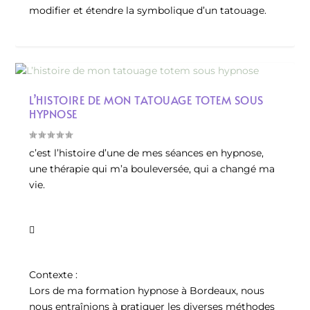
modifier et étendre la symbolique d’un tatouage.
L’HISTOIRE DE MON TATOUAGE TOTEM SOUS
HYPNOSE
c’est l’histoire d’une de mes séances en hypnose,
une thérapie qui m’a bouleversée, qui a changé ma
vie.

Contexte :
Lors de ma formation hypnose à Bordeaux, nous
nous entraînions à pratiquer les diverses méthodes