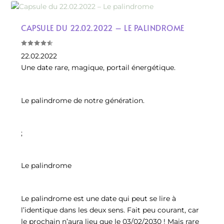
CAPSULE DU 22.02.2022 – LE PALINDROME
22.02.2022
Une date rare, magique, portail énergétique.
Le palindrome de notre génération.
;
Le palindrome
Le palindrome est une date qui peut se lire à
l’identique dans les deux sens. Fait peu courant, car
le prochain n’aura lieu que le 03/02/2030 ! Mais rare