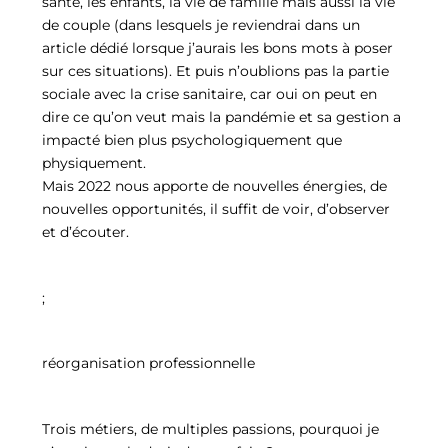
santé, les enfants, la vie de famille mais aussi la vie
de couple (dans lesquels je reviendrai dans un
article dédié lorsque j’aurais les bons mots à poser
sur ces situations). Et puis n’oublions pas la partie
sociale avec la crise sanitaire, car oui on peut en
dire ce qu’on veut mais la pandémie et sa gestion a
impacté bien plus psychologiquement que
physiquement.
Mais 2022 nous apporte de nouvelles énergies, de
nouvelles opportunités, il suffit de voir, d’observer
et d’écouter.
;
réorganisation professionnelle
Trois métiers, de multiples passions, pourquoi je