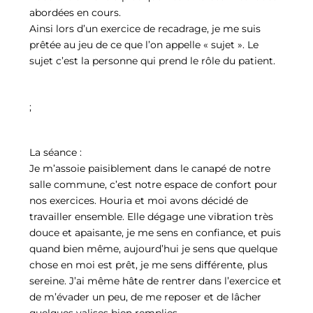
abordées en cours.
Ainsi lors d’un exercice de recadrage, je me suis
prêtée au jeu de ce que l’on appelle « sujet ». Le
sujet c’est la personne qui prend le rôle du patient.
;
La séance :
Je m’assoie paisiblement dans le canapé de notre
salle commune, c’est notre espace de confort pour
nos exercices. Houria et moi avons décidé de
travailler ensemble. Elle dégage une vibration très
douce et apaisante, je me sens en confiance, et puis
quand bien même, aujourd’hui je sens que quelque
chose en moi est prêt, je me sens différente, plus
sereine. J’ai même hâte de rentrer dans l’exercice et
de m’évader un peu, de me reposer et de lâcher