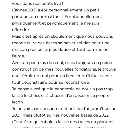
vous dans nos petits live !
L’année 2021 a été personnellement un petit
parcours du combattant ! Emotionnellement,
physiquement et psychiquement je me suis
effondré.
Mais c’est après un éboulement que nous pouvons
reconstruire des bases saines et solides pour une
maison plus belle, plus douce et tout comme on
l’aime.
Avec un peu plus de recul, mais toujours en pleine
construction de mes nouvelles fondations, je trouve
que c’était un mal pour un bien, et qu’il faut savoir
tout déconstruire pour se reconstruire.
Je pense aussi que la pandémie ne nous a pas trop
laissé le choix, et à chacun d’en déceler sa propre
leçon.
Je ne vais pas consacrer cet article d’aujourd’hui sur
2021, mais plutôt sur les nouvelles bases de 2022.
(Peut-être qu’Imbolc a laissé des traces en plantant