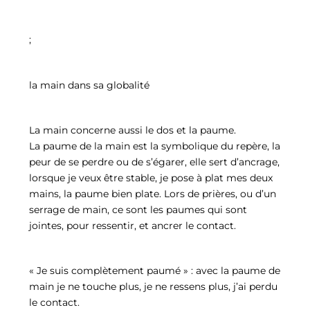
;
la main dans sa globalité
La main concerne aussi le dos et la paume.
La paume de la main est la symbolique du repère, la
peur de se perdre ou de s’égarer, elle sert d’ancrage,
lorsque je veux être stable, je pose à plat mes deux
mains, la paume bien plate. Lors de prières, ou d’un
serrage de main, ce sont les paumes qui sont
jointes, pour ressentir, et ancrer le contact.
« Je suis complètement paumé » : avec la paume de
main je ne touche plus, je ne ressens plus, j’ai perdu
le contact.