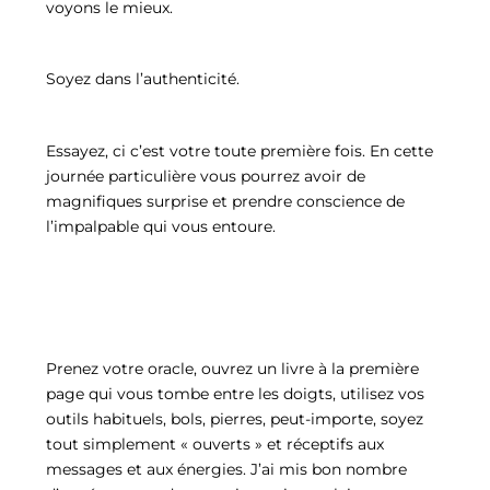
voyons le mieux.
Soyez dans l’authenticité.
Essayez, ci c’est votre toute première fois. En cette
journée particulière vous pourrez avoir de
magnifiques surprise et prendre conscience de
l’impalpable qui vous entoure.
Prenez votre oracle, ouvrez un livre à la première
page qui vous tombe entre les doigts, utilisez vos
outils habituels, bols, pierres, peut-importe, soyez
tout simplement « ouverts » et réceptifs aux
messages et aux énergies. J’ai mis bon nombre