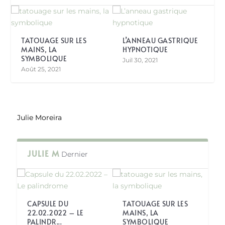
TATOUAGE SUR LES
L’ANNEAU GASTRIQUE
MAINS, LA
HYPNOTIQUE
SYMBOLIQUE
Juil 30, 2021
Août 25, 2021
Julie Moreira
JULIE M
Dernier
CAPSULE DU
TATOUAGE SUR LES
22.02.2022 – LE
MAINS, LA
PALINDR...
SYMBOLIQUE