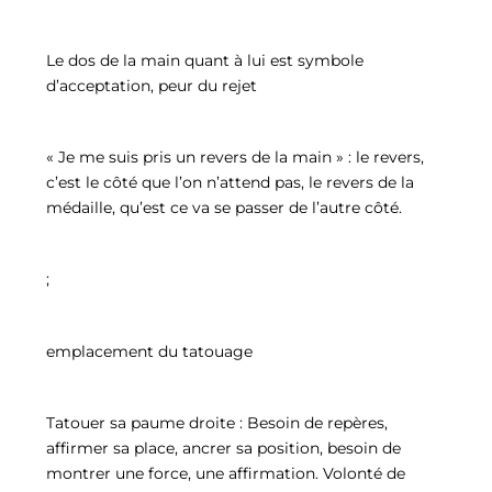
Le dos de la main quant à lui est symbole
d’acceptation, peur du rejet
« Je me suis pris un revers de la main » : le revers,
c’est le côté que l’on n’attend pas, le revers de la
médaille, qu’est ce va se passer de l’autre côté.
;
emplacement du tatouage
Tatouer sa paume droite : Besoin de repères,
affirmer sa place, ancrer sa position, besoin de
montrer une force, une affirmation. Volonté de