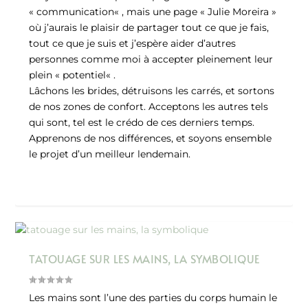
« communication« , mais une page « Julie Moreira »
où j’aurais le plaisir de partager tout ce que je fais,
tout ce que je suis et j’espère aider d’autres
personnes comme moi à accepter pleinement leur
plein « potentiel« .
Lâchons les brides, détruisons les carrés, et sortons
de nos zones de confort. Acceptons les autres tels
qui sont, tel est le crédo de ces derniers temps.
Apprenons de nos différences, et soyons ensemble
le projet d’un meilleur lendemain.
TATOUAGE SUR LES MAINS, LA SYMBOLIQUE
Les mains sont l’une des parties du corps humain le