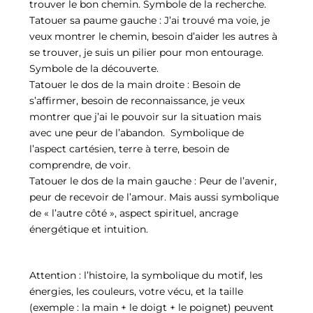
trouver le bon chemin. Symbole de la recherche.
Tatouer sa paume gauche : J’ai trouvé ma voie, je
veux montrer le chemin, besoin d’aider les autres à
se trouver, je suis un pilier pour mon entourage.
Symbole de la découverte.
Tatouer le dos de la main droite : Besoin de
s’affirmer, besoin de reconnaissance, je veux
montrer que j’ai le pouvoir sur la situation mais
avec une peur de l’abandon. Symbolique de
l’aspect cartésien, terre à terre, besoin de
comprendre, de voir.
Tatouer le dos de la main gauche : Peur de l’avenir,
peur de recevoir de l’amour. Mais aussi symbolique
de « l’autre côté », aspect spirituel, ancrage
énergétique et intuition.
Attention : l’histoire, la symbolique du motif, les
énergies, les couleurs, votre vécu, et la taille
(exemple : la main + le doigt + le poignet) peuvent