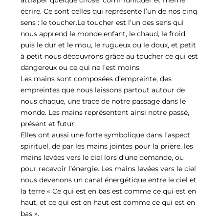
écrire. Ce sont celles qui représente l’un de nos cinq
sens : le toucher.Le toucher est l’un des sens qui
nous apprend le monde enfant, le chaud, le froid,
puis le dur et le mou, le rugueux ou le doux, et petit
à petit nous découvrons grâce au toucher ce qui est
dangereux ou ce qui ne l’est moins.
Les mains sont composées d’empreinte, des
empreintes que nous laissons partout autour de
nous chaque, une trace de notre passage dans le
monde. Les mains représentent ainsi notre passé,
présent et futur.
Elles ont aussi une forte symbolique dans l’aspect
spirituel, de par les mains jointes pour la prière, les
mains levées vers le ciel lors d’une demande, ou
pour recevoir l’énergie. Les mains levées vers le ciel
nous devenons un canal énergétique entre le ciel et
la terre « Ce qui est en bas est comme ce qui est en
haut, et ce qui est en haut est comme ce qui est en
bas ».