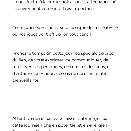
Il nous incite à la communication et à l’échange où
ils deviennent en ce jour très importants.
Cette journée est aussi sous le signe de la créativité
où vos idées vont affluer en tout sens !
Prenez le temps en cette journée spéciale de créer
du lien, de vous exprimer, de communiquer, de
retrouver des personnes, de renouer des liens, et
d’entamer un vrai processus de communication
bienveillante.
Attention de ne pas vous laisser submerger par
cette journée riche en potentiel et en énergie !