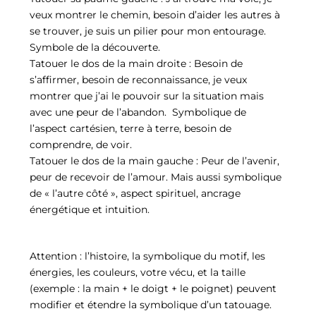
veux montrer le chemin, besoin d’aider les autres à
se trouver, je suis un pilier pour mon entourage.
Symbole de la découverte.
Tatouer le dos de la main droite : Besoin de
s’affirmer, besoin de reconnaissance, je veux
montrer que j’ai le pouvoir sur la situation mais
avec une peur de l’abandon. Symbolique de
l’aspect cartésien, terre à terre, besoin de
comprendre, de voir.
Tatouer le dos de la main gauche : Peur de l’avenir,
peur de recevoir de l’amour. Mais aussi symbolique
de « l’autre côté », aspect spirituel, ancrage
énergétique et intuition.
Attention : l’histoire, la symbolique du motif, les
énergies, les couleurs, votre vécu, et la taille
(exemple : la main + le doigt + le poignet) peuvent
modifier et étendre la symbolique d’un tatouage.