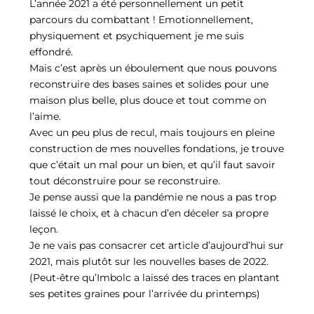
L’année 2021 a été personnellement un petit
parcours du combattant ! Emotionnellement,
physiquement et psychiquement je me suis
effondré.
Mais c’est après un éboulement que nous pouvons
reconstruire des bases saines et solides pour une
maison plus belle, plus douce et tout comme on
l’aime.
Avec un peu plus de recul, mais toujours en pleine
construction de mes nouvelles fondations, je trouve
que c’était un mal pour un bien, et qu’il faut savoir
tout déconstruire pour se reconstruire.
Je pense aussi que la pandémie ne nous a pas trop
laissé le choix, et à chacun d’en déceler sa propre
leçon.
Je ne vais pas consacrer cet article d’aujourd’hui sur
2021, mais plutôt sur les nouvelles bases de 2022.
(Peut-être qu’Imbolc a laissé des traces en plantant
ses petites graines pour l’arrivée du printemps)