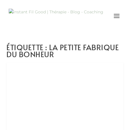
ÉTIQUETTE :
LA PETITE FABRIQUE
DU BONHEUR