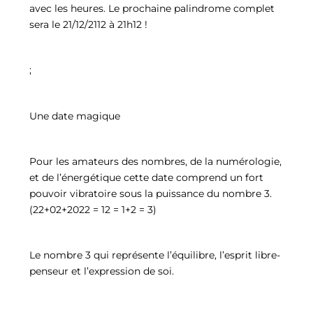
avec les heures. Le prochaine palindrome complet
sera le 21/12/2112 à 21h12 !
;
Une date magique
Pour les amateurs des nombres, de la numérologie,
et de l’énergétique cette date comprend un fort
pouvoir vibratoire sous la puissance du nombre 3.
(22+02+2022 = 12 = 1+2 = 3)
Le nombre 3 qui représente l’équilibre, l’esprit libre-
penseur et l’expression de soi.