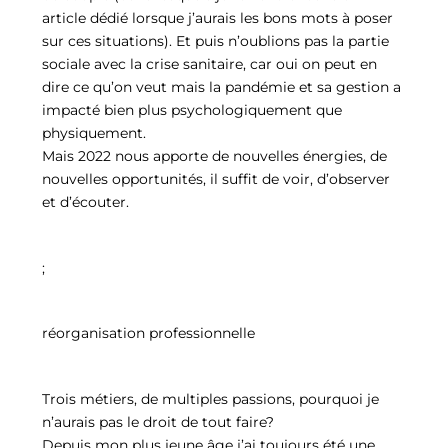
article dédié lorsque j’aurais les bons mots à poser
sur ces situations). Et puis n’oublions pas la partie
sociale avec la crise sanitaire, car oui on peut en
dire ce qu’on veut mais la pandémie et sa gestion a
impacté bien plus psychologiquement que
physiquement.
Mais 2022 nous apporte de nouvelles énergies, de
nouvelles opportunités, il suffit de voir, d’observer
et d’écouter.
;
réorganisation professionnelle
Trois métiers, de multiples passions, pourquoi je
n’aurais pas le droit de tout faire?
Depuis mon plus jeune âge j’ai toujours été une