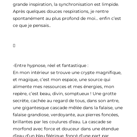
grande inspiration, la synchronisation est limpide.
Après quelques douces respirations, je rentre
spontanément au plus profond de moi… enfin c’est
ce que je pensais..

-Entre hypnose, réel et fantastique :
En mon intérieur se trouve une crypte magnifique,
et magique, c’est mon espace, une source qui
alimente mes ressources et mes énergies, mon
repère, c’est beau, divin, somptueux ! Une grotte
secrète, cachée au regard de tous, dans son antre,
une gigantesque cascade mêlée dans la falaise, une
falaise grandiose, verdoyante, aux pierres foncées,
brillantes par les coulures d’eau. La cascade se
morfond avec force et douceur dans une étendue
d’eau d’un bleu féérique, foncé d’une part par