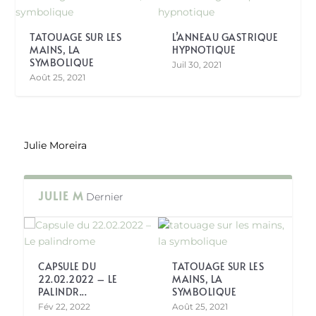
TATOUAGE SUR LES
L’ANNEAU GASTRIQUE
MAINS, LA
HYPNOTIQUE
SYMBOLIQUE
Juil 30, 2021
Août 25, 2021
Julie Moreira
JULIE M
Dernier
CAPSULE DU
TATOUAGE SUR LES
22.02.2022 – LE
MAINS, LA
PALINDR...
SYMBOLIQUE
Fév 22, 2022
Août 25, 2021