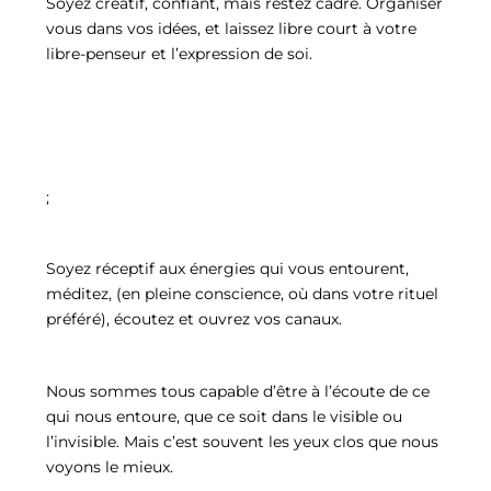
Soyez créatif, confiant, mais restez cadré. Organiser
vous dans vos idées, et laissez libre court à votre
libre-penseur et l’expression de soi.
;
Soyez réceptif aux énergies qui vous entourent,
méditez, (en pleine conscience, où dans votre rituel
préféré), écoutez et ouvrez vos canaux.
Nous sommes tous capable d’être à l’écoute de ce
qui nous entoure, que ce soit dans le visible ou
l’invisible. Mais c’est souvent les yeux clos que nous
voyons le mieux.