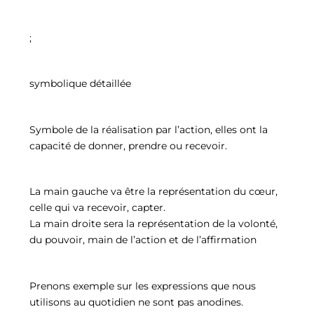
;
symbolique détaillée
Symbole de la réalisation par l’action, elles ont la
capacité de donner, prendre ou recevoir.
La main gauche va être la représentation du cœur,
celle qui va recevoir, capter.
La main droite sera la représentation de la volonté,
du pouvoir, main de l’action et de l’affirmation
Prenons exemple sur les expressions que nous
utilisons au quotidien ne sont pas anodines.