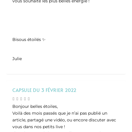
vous souhaite les plus belles énergie !
Bisous étoilés ✨
Julie
CAPSULE DU 3 FÉVRIER 2022
Bonjour belles étoiles,
Voilà des mois passés que je n’ai pas publié un
article, partagé une vidéo, ou encore discuter avec
vous dans nos petits live !