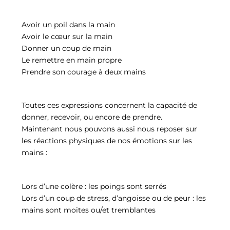
Avoir un poil dans la main
Avoir le cœur sur la main
Donner un coup de main
Le remettre en main propre
Prendre son courage à deux mains
Toutes ces expressions concernent la capacité de
donner, recevoir, ou encore de prendre.
Maintenant nous pouvons aussi nous reposer sur
les réactions physiques de nos émotions sur les
mains :
Lors d’une colère : les poings sont serrés
Lors d’un coup de stress, d’angoisse ou de peur : les
mains sont moites ou/et tremblantes