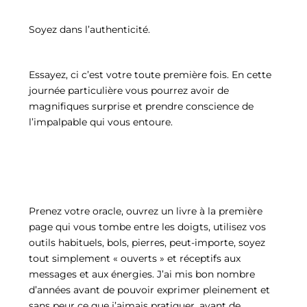
Soyez dans l’authenticité.
Essayez, ci c’est votre toute première fois. En cette
journée particulière vous pourrez avoir de
magnifiques surprise et prendre conscience de
l’impalpable qui vous entoure.
Prenez votre oracle, ouvrez un livre à la première
page qui vous tombe entre les doigts, utilisez vos
outils habituels, bols, pierres, peut-importe, soyez
tout simplement « ouverts » et réceptifs aux
messages et aux énergies. J’ai mis bon nombre
d’années avant de pouvoir exprimer pleinement et
sans peur ce que j’aimais pratiquer, avant de