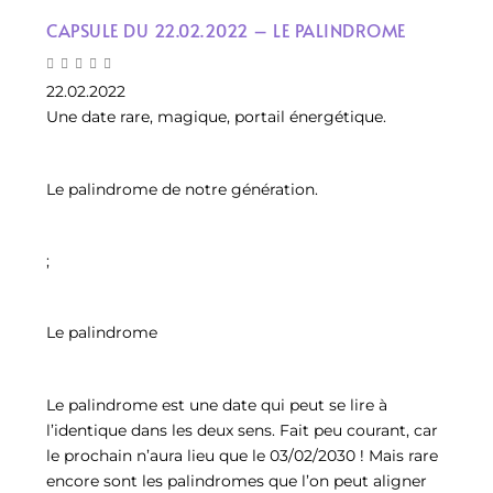
CAPSULE DU 22.02.2022 – LE PALINDROME
22.02.2022
Une date rare, magique, portail énergétique.
Le palindrome de notre génération.
;
Le palindrome
Le palindrome est une date qui peut se lire à
l’identique dans les deux sens. Fait peu courant, car
le prochain n’aura lieu que le 03/02/2030 ! Mais rare
encore sont les palindromes que l’on peut aligner