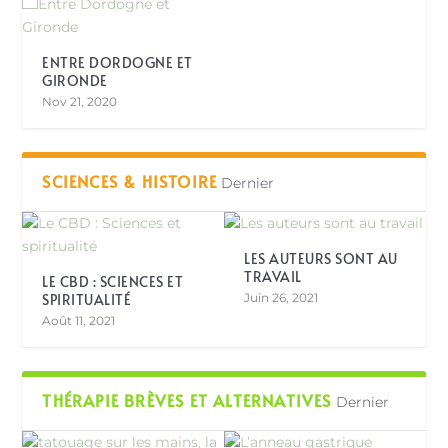
ENTRE DORDOGNE ET
GIRONDE
Nov 21, 2020
SCIENCES & HISTOIRE
Dernier
LES AUTEURS SONT AU
TRAVAIL
LE CBD : SCIENCES ET
SPIRITUALITÉ
Juin 26, 2021
Août 11, 2021
THÉRAPIE BRÈVES ET ALTERNATIVES
Dernier