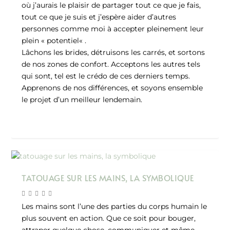
où j’aurais le plaisir de partager tout ce que je fais,
tout ce que je suis et j’espère aider d’autres
personnes comme moi à accepter pleinement leur
plein « potentiel« .
Lâchons les brides, détruisons les carrés, et sortons
de nos zones de confort. Acceptons les autres tels
qui sont, tel est le crédo de ces derniers temps.
Apprenons de nos différences, et soyons ensemble
le projet d’un meilleur lendemain.
TATOUAGE SUR LES MAINS, LA SYMBOLIQUE
Les mains sont l’une des parties du corps humain le
plus souvent en action. Que ce soit pour bouger,
attraper quelque chose, communiquer et même