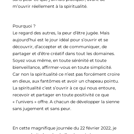
m’ouvrir réellement à la spiritualité.
Pourquoi ?
Le regard des autres, la peur d’être jugée. Mais
aujourd’hui est le jour idéal pour s’ouvrir et se
découvrir, d’accepter et de communiquer, de
partager et d’être créatif dans tout les domaines.
Soyez vous même, en toute sérénité et toute
bienveillance, affirmer-vous en toute simplicité.
Car non la spiritualité ce n’est pas forcément croire
en dieux, aux fantômes et avoir un chapeau pointu.
La spiritualité c’est s’ouvrir à ce qui nous entoure,
recevoir et partager en toute positivité ce que
« l’univers » offre. A chacun de développer la sienne
sans jugement et sans peur.
En cette magnifique journée du 22 février 2022, je