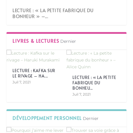
LECTURE : « LA PETITE FABRIQUE DU
BONHEUR » –...
LIVRES & LECTURES
Dernier
LECTURE : KAFKA SUR
LE RIVAGE – HA...
LECTURE : « LA PETITE
Juil 7, 2021
FABRIQUE DU
BONHEU...
Juil 7, 2021
DÉVELOPPEMENT PERSONNEL
Dernier