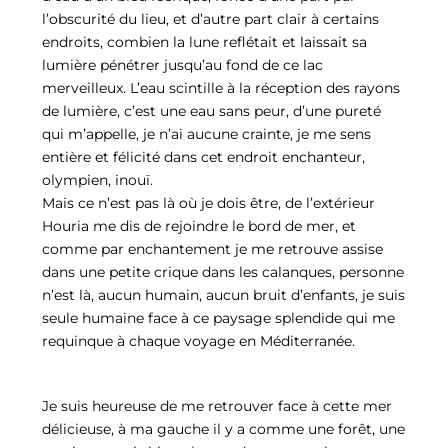
l’obscurité du lieu, et d’autre part clair à certains
endroits, combien la lune reflétait et laissait sa
lumière pénétrer jusqu’au fond de ce lac
merveilleux. L’eau scintille à la réception des rayons
de lumière, c’est une eau sans peur, d’une pureté
qui m’appelle, je n’ai aucune crainte, je me sens
entière et félicité dans cet endroit enchanteur,
olympien, inouï.
Mais ce n’est pas là où je dois être, de l’extérieur
Houria me dis de rejoindre le bord de mer, et
comme par enchantement je me retrouve assise
dans une petite crique dans les calanques, personne
n’est là, aucun humain, aucun bruit d’enfants, je suis
seule humaine face à ce paysage splendide qui me
requinque à chaque voyage en Méditerranée.
Je suis heureuse de me retrouver face à cette mer
délicieuse, à ma gauche il y a comme une forêt, une