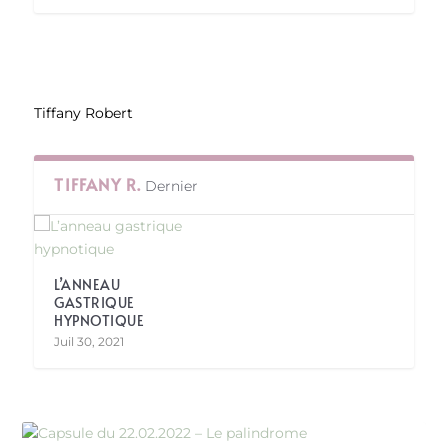
Tiffany Robert
TIFFANY R.
Dernier
L’ANNEAU
GASTRIQUE
HYPNOTIQUE
Juil 30, 2021