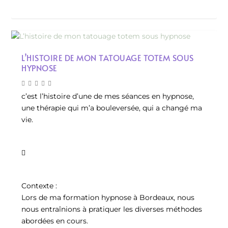
L’HISTOIRE DE MON TATOUAGE TOTEM SOUS
HYPNOSE
c’est l’histoire d’une de mes séances en hypnose,
une thérapie qui m’a bouleversée, qui a changé ma
vie.

Contexte :
Lors de ma formation hypnose à Bordeaux, nous
nous entraînions à pratiquer les diverses méthodes
abordées en cours.