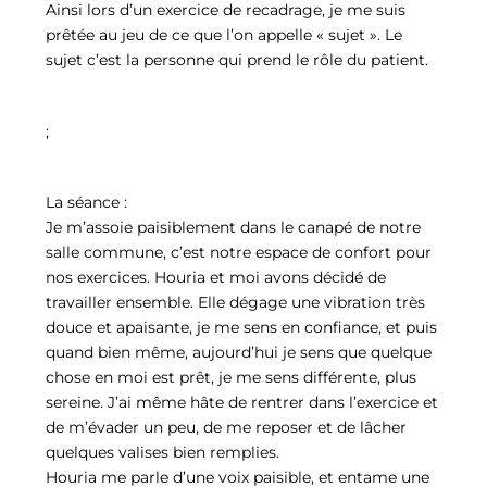
Ainsi lors d’un exercice de recadrage, je me suis
prêtée au jeu de ce que l’on appelle « sujet ». Le
sujet c’est la personne qui prend le rôle du patient.
;
La séance :
Je m’assoie paisiblement dans le canapé de notre
salle commune, c’est notre espace de confort pour
nos exercices. Houria et moi avons décidé de
travailler ensemble. Elle dégage une vibration très
douce et apaisante, je me sens en confiance, et puis
quand bien même, aujourd’hui je sens que quelque
chose en moi est prêt, je me sens différente, plus
sereine. J’ai même hâte de rentrer dans l’exercice et
de m’évader un peu, de me reposer et de lâcher
quelques valises bien remplies.
Houria me parle d’une voix paisible, et entame une