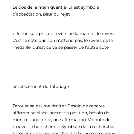
Le dos de la main quant à lui est symbole
d’acceptation, peur du rejet
« Je me suis pris un revers de la main » : le revers,
c’est le côté que l’on n’attend pas, le revers de la
médaille, qu’est ce va se passer de l’autre côté.
;
emplacement du tatouage
Tatouer sa paume droite : Besoin de repères,
affirmer sa place, ancrer sa position, besoin de
montrer une force, une affirmation. Volonté de
trouver le bon chemin. Symbole de la recherche.
Tatouer sa paume gauche : J’ai trouvé ma voie, je