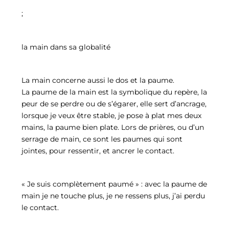
;
la main dans sa globalité
La main concerne aussi le dos et la paume.
La paume de la main est la symbolique du repère, la
peur de se perdre ou de s’égarer, elle sert d’ancrage,
lorsque je veux être stable, je pose à plat mes deux
mains, la paume bien plate. Lors de prières, ou d’un
serrage de main, ce sont les paumes qui sont
jointes, pour ressentir, et ancrer le contact.
« Je suis complètement paumé » : avec la paume de
main je ne touche plus, je ne ressens plus, j’ai perdu
le contact.