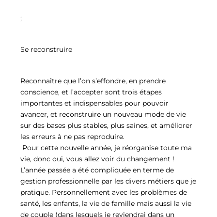
;
Se reconstruire
Reconnaître que l’on s’effondre, en prendre
conscience, et l’accepter sont trois étapes
importantes et indispensables pour pouvoir
avancer, et reconstruire un nouveau mode de vie
sur des bases plus stables, plus saines, et améliorer
les erreurs à ne pas reproduire.
Pour cette nouvelle année, je réorganise toute ma
vie, donc oui, vous allez voir du changement !
L’année passée a été compliquée en terme de
gestion professionnelle par les divers métiers que je
pratique. Personnellement avec les problèmes de
santé, les enfants, la vie de famille mais aussi la vie
de couple (dans lesquels je reviendrai dans un