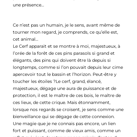
une présence…
Ce n’est pas un humain, je le sens, avant même de
tourner mon regard, je comprends, ce qu’elle est,
cet animal…
Le Cerf apparait et se montre à moi, majestueux, à
l’orée de la forêt de ces pins parasols si grand et
élégants, des pins qui doivent être là depuis si
longtemps, comme si l’on pouvait depuis leur cime
apercevoir tout le bassin et l’horizon. Peut-être y
toucher les étoiles ?Le cerf, grand, élancé,
majestueux, dégage une aura de puissance et de
protection, il est le maître de ces bois, le maître de
ces lieux, de cette crique. Mais étonnamment,
lorsque nos regards se croisent, je sens comme une
bienveillance qui se dégage de cette connexion.
Une magie que je ne connais pas encore, un lien
fort et puissant, comme de vieux amis, comme un