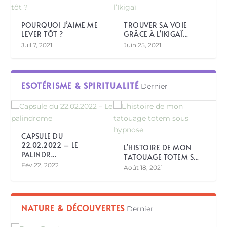
POURQUOI J’AIME ME
TROUVER SA VOIE
LEVER TÔT ?
GRÂCE À L’IKIGAÏ...
Juil 7, 2021
Juin 25, 2021
ESOTÉRISME & SPIRITUALITÉ
Dernier
CAPSULE DU
22.02.2022 – LE
L’HISTOIRE DE MON
PALINDR...
TATOUAGE TOTEM S...
Fév 22, 2022
Août 18, 2021
NATURE & DÉCOUVERTES
Dernier