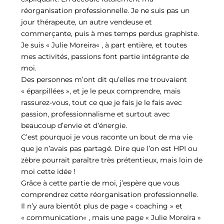
réorganisation professionnelle. Je ne suis pas un
jour thérapeute, un autre vendeuse et
commerçante, puis à mes temps perdus graphiste.
Je suis « Julie Moreira« , à part entière, et toutes
mes activités, passions font partie intégrante de
moi.
Des personnes m’ont dit qu’elles me trouvaient
« éparpillées », et je le peux comprendre, mais
rassurez-vous, tout ce que je fais je le fais avec
passion, professionnalisme et surtout avec
beaucoup d’envie et d’énergie.
C’est pourquoi je vous raconte un bout de ma vie
que je n’avais pas partagé. Dire que l’on est HPI ou
zèbre pourrait paraître très prétentieux, mais loin de
moi cette idée !
Grâce à cette partie de moi, j’espère que vous
comprendrez cette réorganisation professionnelle.
Il n’y aura bientôt plus de page « coaching » et
« communication« , mais une page « Julie Moreira »